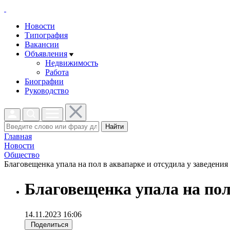
Новости
Типография
Вакансии
Объявления
Недвижимость
Работа
Биографии
Руководство
Найти
Главная
Новости
Общество
Благовещенка упала на пол в аквапарке и отсудила у заведения 
Благовещенка упала на пол 
14.11.2023 16:06
Поделиться