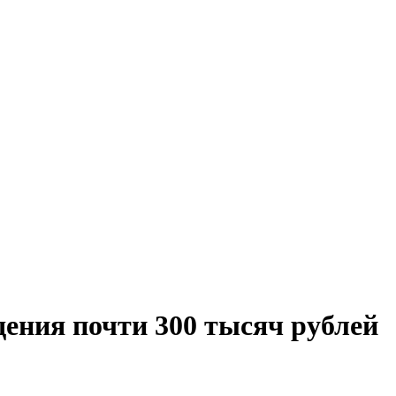
дения почти 300 тысяч рублей