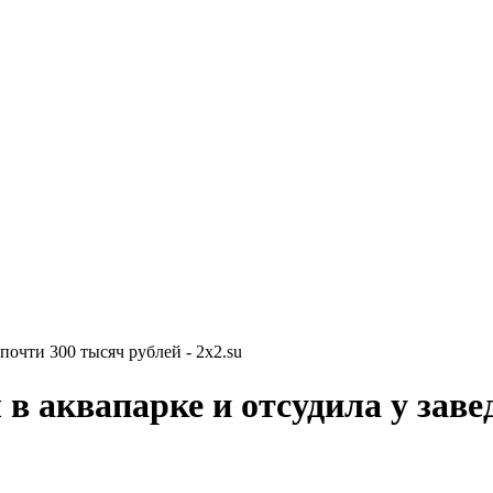
почти 300 тысяч рублей - 2x2.su
в аквапарке и отсудила у заве