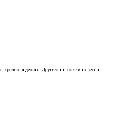
е, срочно поделись! Другим это тоже интересно