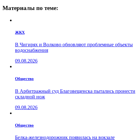
Материалы по теме:
ЖКХ
В Чигирях и Волково обновляют проблемные объекты
водоснабжения
09.08.2026
Общество
В Арбитражный суд Благовещенска пытались пронести
складной нож
09.08.2026
Общество
Белка-железнодорожник появилась на вокзале