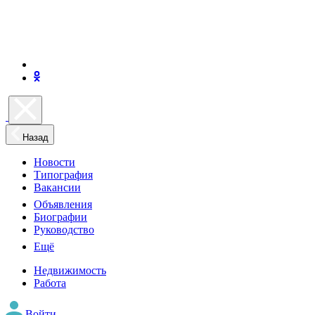
Назад
Новости
Типография
Вакансии
Объявления
Биографии
Руководство
Ещё
Недвижимость
Работа
Войти