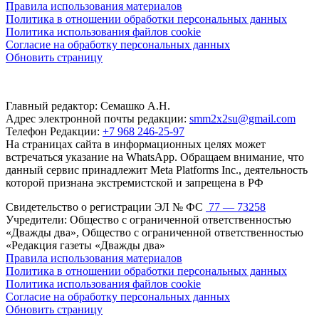
Правила использования материалов
Политика в отношении обработки персональных данных
Политика использования файлов cookie
Согласие на обработку персональных данных
Обновить страницу
Главный редактор: Семашко А.Н.
Адрес электронной почты редакции:
smm2x2su@gmail.com
Телефон Редакции:
+7 968 246-25-97
На страницах сайта в информационных целях может
встречаться указание на WhatsApp. Обращаем внимание, что
данный сервис принадлежит Meta Platforms Inc., деятельность
которой признана экстремистской и запрещена в РФ
Свидетельство о регистрации ЭЛ № ФС
77 — 73258
Учредители: Общество с ограниченной ответственностью
«Дважды два», Общество с ограниченной ответственностью
«Редакция газеты «Дважды два»
Правила использования материалов
Политика в отношении обработки персональных данных
Политика использования файлов cookie
Согласие на обработку персональных данных
Обновить страницу