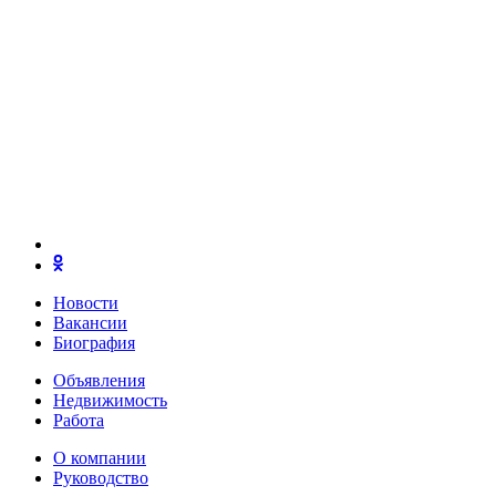
Новости
Вакансии
Биография
Объявления
Недвижимость
Работа
О компании
Руководство