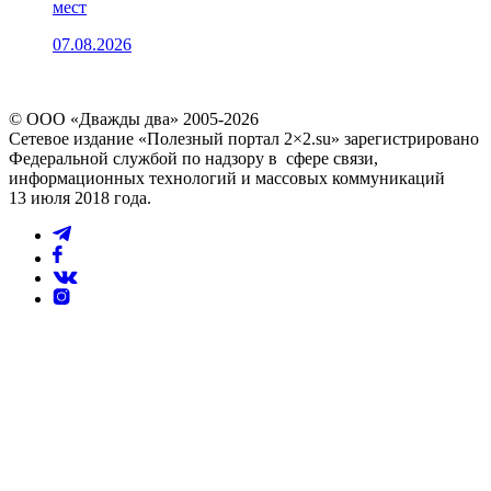
мест
07.08.2026
© ООО «Дважды два» 2005-2026
Сетевое издание «Полезный портал 2×2.su» зарегистрировано
Федеральной службой по надзору в сфере связи,
информационных технологий и массовых коммуникаций
13 июля 2018 года.