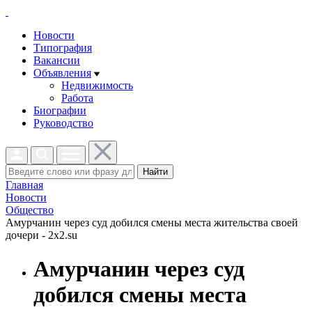
Новости
Типография
Вакансии
Объявления
Недвижимость
Работа
Биографии
Руководство
Найти
Главная
Новости
Общество
Амурчанин через суд добился смены места жительства своей
дочери - 2x2.su
Амурчанин через суд
добился смены места