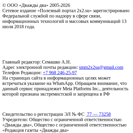
© ООО «Дважды два» 2005-2026
Сетевое издание «Полезный портал 2x2.su» зарегистрировано
Федеральной службой по надзору в сфере связи,
информационных технологий и массовых коммуникаций 13
июля 2018 года.
Главный редактор: Семашко А.Н.
Адрес электронной почты редакции:
smm2x2su@gmail.com
Телефон Редакции:
+7 968 246-25-97
На страницах сайта в информационных целях может
встречаться указание на WhatsApp. Обращаем внимание, что
данный сервис принадлежит Meta Platforms Inc., деятельность
которой признана экстремистской и запрещена в РФ
Свидетельство о регистрации ЭЛ № ФС
77 — 73258
Учредители: Общество с ограниченной ответственностью
«Дважды два», Общество с ограниченной ответственностью
«Редакция газеты «Дважды два»