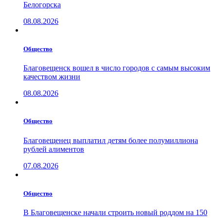
Белогорска
08.08.2026
Общество
Благовещенск вошел в число городов с самым высоким
качеством жизни
08.08.2026
Общество
Благовещенец выплатил детям более полумиллиона
рублей алиментов
07.08.2026
Общество
В Благовещенске начали строить новый роддом на 150