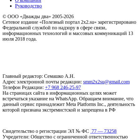
О компании
Руководство
© ООО «Дважды два» 2005-2026
Сетевое издание «Полезный портал 2x2.su» зарегистрировано
Федеральной службой по надзору в сфере связи,
информационных технологий и массовых коммуникаций 13
июля 2018 года.
Главный редактор: Семашко А.Н.
Адрес электронной почты редакции:
smm2x2su@gmail.com
Телефон Редакции:
+7 968 246-25-97
На страницах сайта в информационных целях может
встречаться указание на WhatsApp. Обращаем внимание, что
данный сервис принадлежит Meta Platforms Inc., деятельность
которой признана экстремистской и запрещена в РФ
Свидетельство о регистрации ЭЛ № ФС
77 — 73258
Учредители: Общество с ограниченной ответственностью