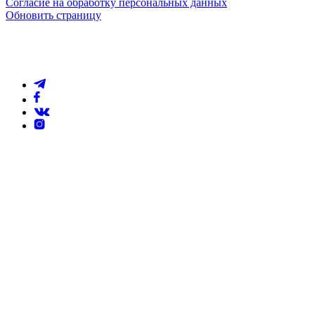
Согласие на обработку персональных данных
Обновить страницу