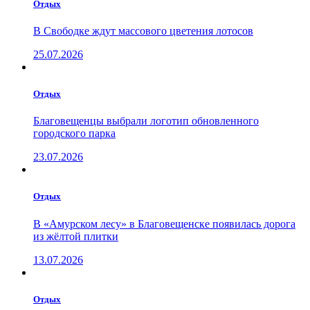
Отдых
В Свободке ждут массового цветения лотосов
25.07.2026
Отдых
Благовещенцы выбрали логотип обновленного
городского парка
23.07.2026
Отдых
В «Амурском лесу» в Благовещенске появилась дорога
из жёлтой плитки
13.07.2026
Отдых