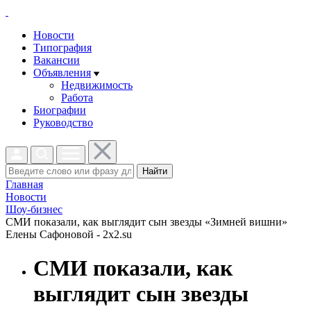
Новости
Типография
Вакансии
Объявления
Недвижимость
Работа
Биографии
Руководство
Найти
Главная
Новости
Шоу-бизнес
СМИ показали, как выглядит сын звезды «Зимней вишни»
Елены Сафоновой - 2x2.su
СМИ показали, как
выглядит сын звезды