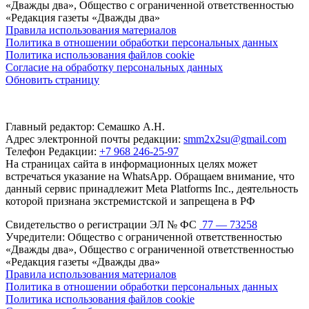
«Дважды два», Общество с ограниченной ответственностью
«Редакция газеты «Дважды два»
Правила использования материалов
Политика в отношении обработки персональных данных
Политика использования файлов cookie
Согласие на обработку персональных данных
Обновить страницу
Главный редактор: Семашко А.Н.
Адрес электронной почты редакции:
smm2x2su@gmail.com
Телефон Редакции:
+7 968 246-25-97
На страницах сайта в информационных целях может
встречаться указание на WhatsApp. Обращаем внимание, что
данный сервис принадлежит Meta Platforms Inc., деятельность
которой признана экстремистской и запрещена в РФ
Свидетельство о регистрации ЭЛ № ФС
77 — 73258
Учредители: Общество с ограниченной ответственностью
«Дважды два», Общество с ограниченной ответственностью
«Редакция газеты «Дважды два»
Правила использования материалов
Политика в отношении обработки персональных данных
Политика использования файлов cookie