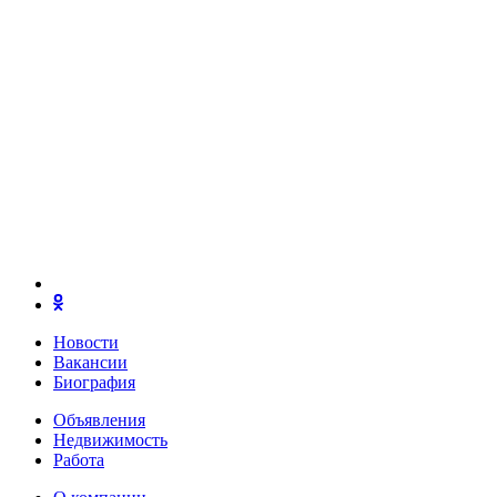
Новости
Вакансии
Биография
Объявления
Недвижимость
Работа