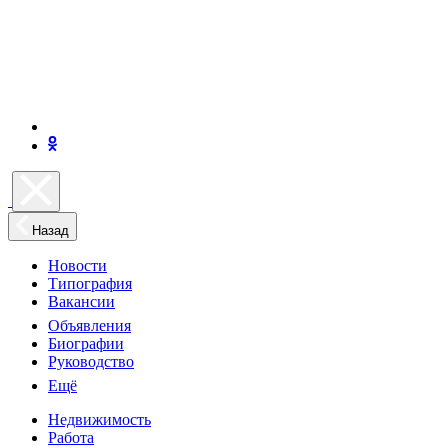
Назад
Новости
Типография
Вакансии
Объявления
Биографии
Руководство
Ещё
Недвижимость
Работа