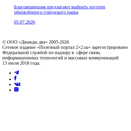
Благовещенцам предлагают выбрать логотип
обновлённого городского парка
05.07.2026
© ООО «Дважды два» 2005-2026
Сетевое издание «Полезный портал 2×2.su» зарегистрировано
Федеральной службой по надзору в сфере связи,
информационных технологий и массовых коммуникаций
13 июля 2018 года.