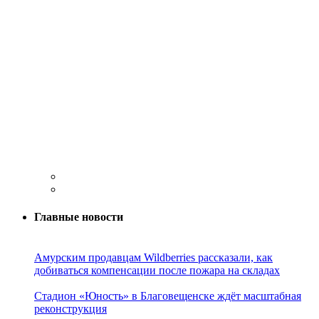
Главные новости
Амурским продавцам Wildberries рассказали, как
добиваться компенсации после пожара на складах
Стадион «Юность» в Благовещенске ждёт масштабная
реконструкция