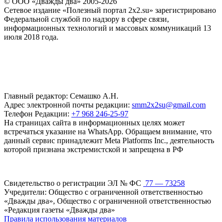
© ООО «Дважды два» 2005-2026
Сетевое издание «Полезный портал 2x2.su» зарегистрировано
Федеральной службой по надзору в сфере связи,
информационных технологий и массовых коммуникаций 13
июля 2018 года.
Главный редактор: Семашко А.Н.
Адрес электронной почты редакции:
smm2x2su@gmail.com
Телефон Редакции:
+7 968 246-25-97
На страницах сайта в информационных целях может
встречаться указание на WhatsApp. Обращаем внимание, что
данный сервис принадлежит Meta Platforms Inc., деятельность
которой признана экстремистской и запрещена в РФ
Свидетельство о регистрации ЭЛ № ФС
77 — 73258
Учредители: Общество с ограниченной ответственностью
«Дважды два», Общество с ограниченной ответственностью
«Редакция газеты «Дважды два»
Правила использования материалов