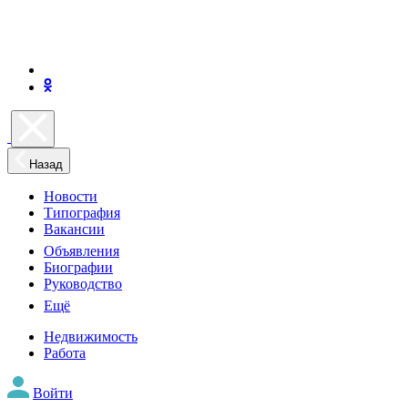
Назад
Новости
Типография
Вакансии
Объявления
Биографии
Руководство
Ещё
Недвижимость
Работа
Войти