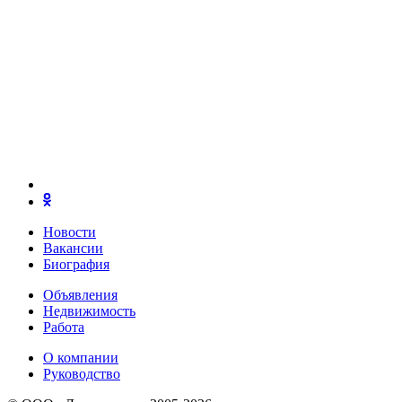
Новости
Вакансии
Биография
Объявления
Недвижимость
Работа
О компании
Руководство