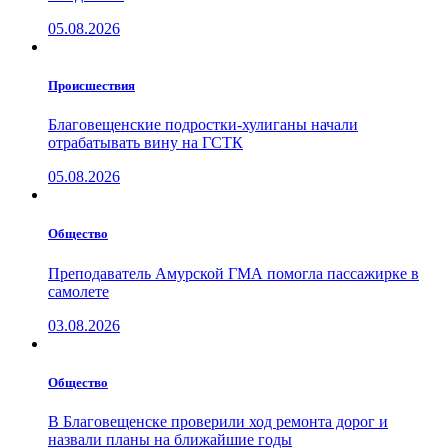
05.08.2026
Проиcшествия
Благовещенские подростки-хулиганы начали
отрабатывать вину на ГСТК
05.08.2026
Общество
Преподаватель Амурской ГМА помогла пассажирке в
самолете
03.08.2026
Общество
В Благовещенске проверили ход ремонта дорог и
назвали планы на ближайшие годы