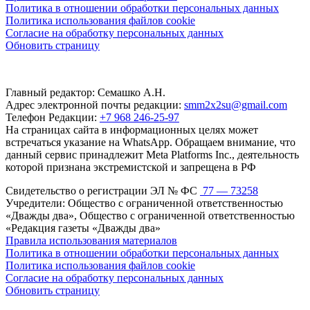
Политика в отношении обработки персональных данных
Политика использования файлов cookie
Согласие на обработку персональных данных
Обновить страницу
Главный редактор: Семашко А.Н.
Адрес электронной почты редакции:
smm2x2su@gmail.com
Телефон Редакции:
+7 968 246-25-97
На страницах сайта в информационных целях может
встречаться указание на WhatsApp. Обращаем внимание, что
данный сервис принадлежит Meta Platforms Inc., деятельность
которой признана экстремистской и запрещена в РФ
Свидетельство о регистрации ЭЛ № ФС
77 — 73258
Учредители: Общество с ограниченной ответственностью
«Дважды два», Общество с ограниченной ответственностью
«Редакция газеты «Дважды два»
Правила использования материалов
Политика в отношении обработки персональных данных
Политика использования файлов cookie
Согласие на обработку персональных данных
Обновить страницу