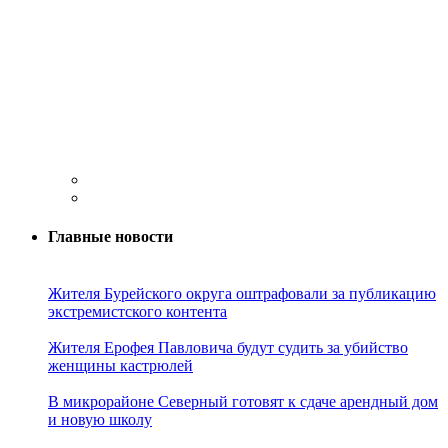
Главные новости
Жителя Бурейского округа оштрафовали за публикацию
экстремистского контента
Жителя Ерофея Павловича будут судить за убийство
женщины кастрюлей
В микрорайоне Северный готовят к сдаче арендный дом
и новую школу