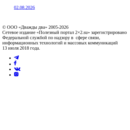
02.08.2026
© ООО «Дважды два» 2005-2026
Сетевое издание «Полезный портал 2×2.su» зарегистрировано
Федеральной службой по надзору в сфере связи,
информационных технологий и массовых коммуникаций
13 июля 2018 года.