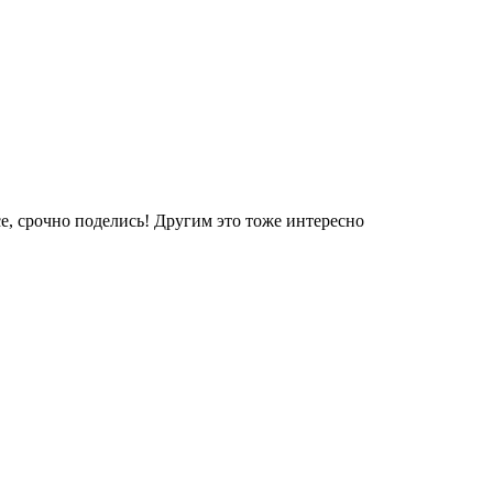
е, срочно поделись! Другим это тоже интересно