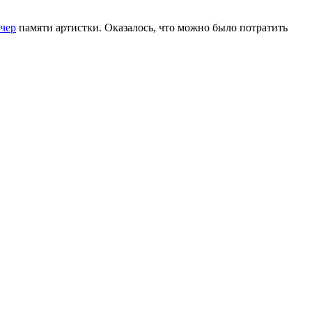
ечер
памяти артистки. Оказалось, что можно было потратить