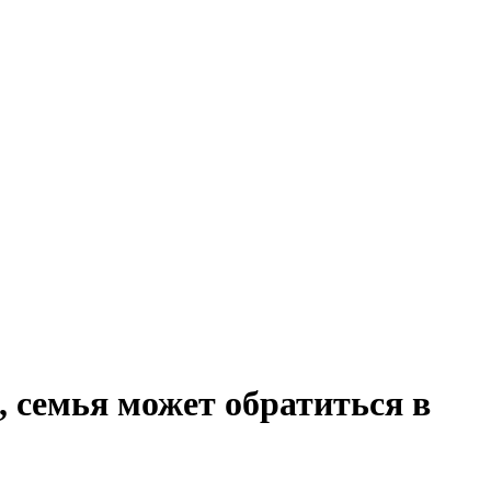
 семья может обратиться в