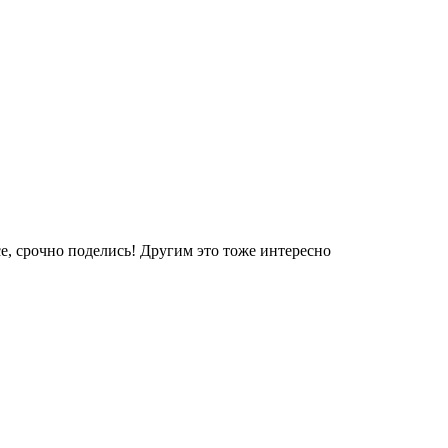
е, срочно поделись! Другим это тоже интересно