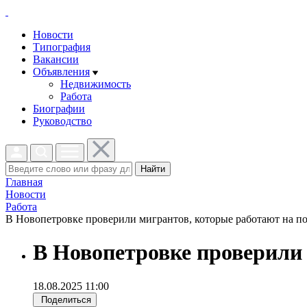
Новости
Типография
Вакансии
Объявления
Недвижимость
Работа
Биографии
Руководство
Найти
Главная
Новости
Работа
В Новопетровке проверили мигрантов, которые работают на пол
В Новопетровке проверили 
18.08.2025 11:00
Поделиться