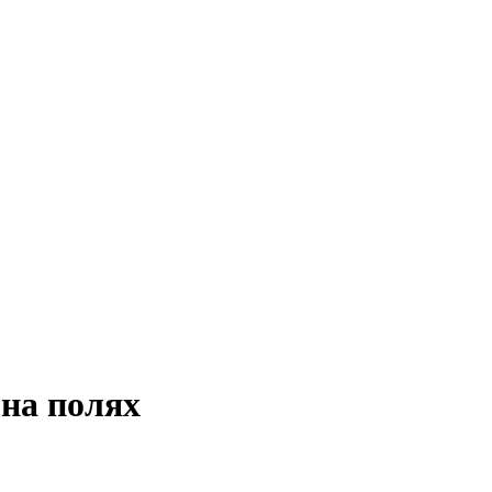
на полях