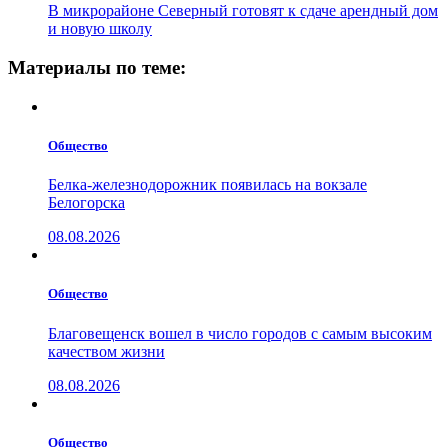
В микрорайоне Северный готовят к сдаче арендный дом
и новую школу
Материалы по теме:
Общество
Белка-железнодорожник появилась на вокзале
Белогорска
08.08.2026
Общество
Благовещенск вошел в число городов с самым высоким
качеством жизни
08.08.2026
Общество