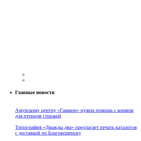
Главные новости
Амурскому центру «Гамаюн» нужна помощь с кормом
для птенцов стрижей
Типография «Дважды два» предлагает печать каталогов
с доставкой по Благовещенску