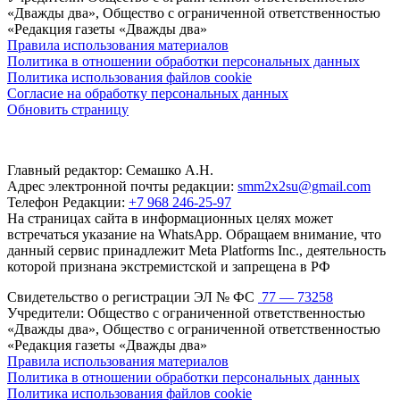
«Дважды два», Общество с ограниченной ответственностью
«Редакция газеты «Дважды два»
Правила использования материалов
Политика в отношении обработки персональных данных
Политика использования файлов cookie
Согласие на обработку персональных данных
Обновить страницу
Главный редактор: Семашко А.Н.
Адрес электронной почты редакции:
smm2x2su@gmail.com
Телефон Редакции:
+7 968 246-25-97
На страницах сайта в информационных целях может
встречаться указание на WhatsApp. Обращаем внимание, что
данный сервис принадлежит Meta Platforms Inc., деятельность
которой признана экстремистской и запрещена в РФ
Свидетельство о регистрации ЭЛ № ФС
77 — 73258
Учредители: Общество с ограниченной ответственностью
«Дважды два», Общество с ограниченной ответственностью
«Редакция газеты «Дважды два»
Правила использования материалов
Политика в отношении обработки персональных данных
Политика использования файлов cookie