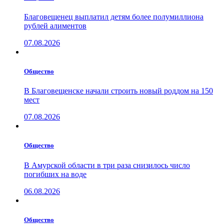
Благовещенец выплатил детям более полумиллиона
рублей алиментов
07.08.2026
Общество
В Благовещенске начали строить новый роддом на 150
мест
07.08.2026
Общество
В Амурской области в три раза снизилось число
погибших на воде
06.08.2026
Общество