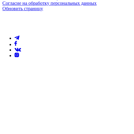
Согласие на обработку персональных данных
Обновить страницу