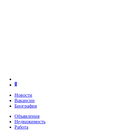
Новости
Вакансии
Биография
Объявления
Недвижимость
Работа