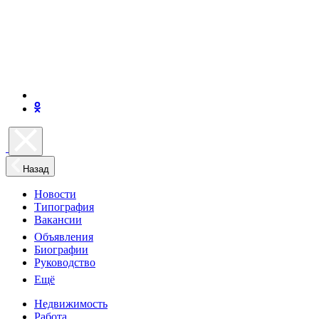
Назад
Новости
Типография
Вакансии
Объявления
Биографии
Руководство
Ещё
Недвижимость
Работа