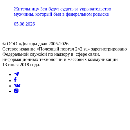
Жительницу Зеи будут судить за укрывательство
мужчины, который был в федеральном розыске
05.08.2026
© ООО «Дважды два» 2005-2026
Сетевое издание «Полезный портал 2×2.su» зарегистрировано
Федеральной службой по надзору в сфере связи,
информационных технологий и массовых коммуникаций
13 июля 2018 года.