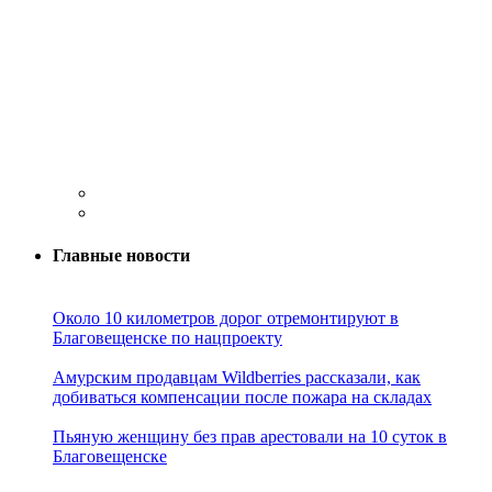
Главные новости
Около 10 километров дорог отремонтируют в
Благовещенске по нацпроекту
Амурским продавцам Wildberries рассказали, как
добиваться компенсации после пожара на складах
Пьяную женщину без прав арестовали на 10 суток в
Благовещенске