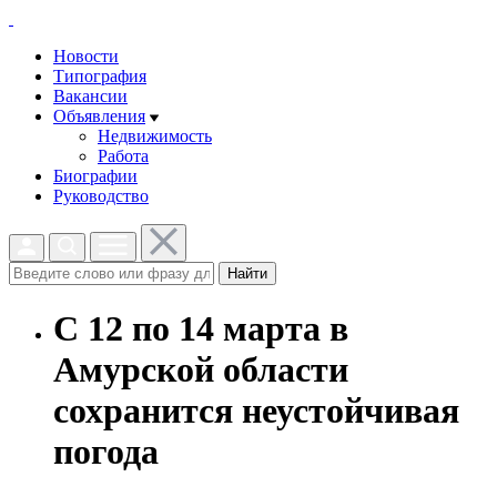
Новости
Типография
Вакансии
Объявления
Недвижимость
Работа
Биографии
Руководство
Найти
С 12 по 14 марта в
Амурской области
сохранится неустойчивая
погода