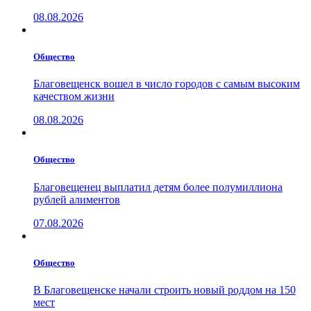
08.08.2026
Общество
Благовещенск вошел в число городов с самым высоким
качеством жизни
08.08.2026
Общество
Благовещенец выплатил детям более полумиллиона
рублей алиментов
07.08.2026
Общество
В Благовещенске начали строить новый роддом на 150
мест