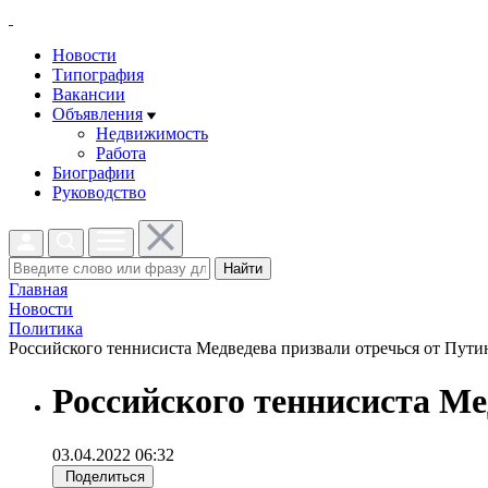
Новости
Типография
Вакансии
Объявления
Недвижимость
Работа
Биографии
Руководство
Найти
Главная
Новости
Политика
Российского теннисиста Медведева призвали отречься от Путин
Российского теннисиста Ме
03.04.2022 06:32
Поделиться