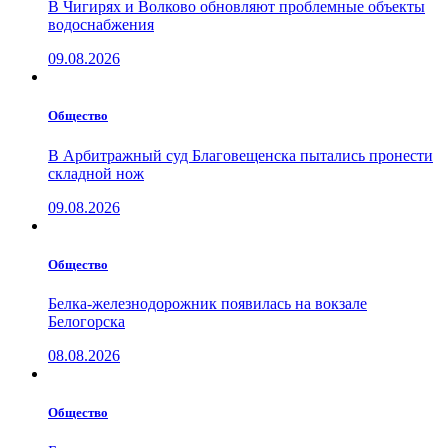
В Чигирях и Волково обновляют проблемные объекты
водоснабжения
09.08.2026
Общество
В Арбитражный суд Благовещенска пытались пронести
складной нож
09.08.2026
Общество
Белка-железнодорожник появилась на вокзале
Белогорска
08.08.2026
Общество