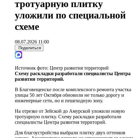
тротуарную плитку
уложили по специальной
схеме
08.07.2026 11:00
Поделиться
Источник фото:
Центр развития территорий
Схему раскладки разработали специалисты Центра
развития территорий.
В Благовещенске после комплексного ремонта участка
улицы 50 лет Октября обновили не только дорогу и
инженерные сети, но и пешеходную зону.
На отрезке от Зейской до Амурской уложили новую
тротуарную плитку. Схему раскладки разработали
специалисты Центра развития территорий.
Для благоустройства выбрали плитку двух оттенков