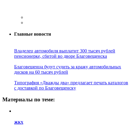
Главные новости
Владелец автомобиля выплатит 300 тысяч рублей
пенсионерке, сбитой во дворе Благовещенска
Благовещенца будут судить за кражу автомобильных
дисков на 60 тысяч рублей
Типография «Дважды два» предлагает печать каталогов
с доставкой по Благовещенску
Материалы по теме:
ЖКХ