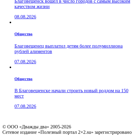
Благовещенск вошел в число городов с самым высоким
качеством жизни
08.08.2026
Общество
Благовещенец выплатил детям более полумиллиона
рублей алиментов
07.08.2026
Общество
В Благовещенске начали строить новый роддом на 150
мест
07.08.2026
© ООО «Дважды два» 2005-2026
Сетевое издание «Полезный портал 2×2.su» зарегистрировано