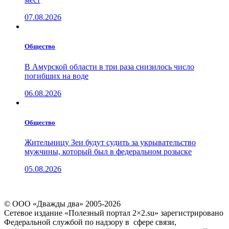
07.08.2026
Общество
В Амурской области в три раза снизилось число
погибших на воде
06.08.2026
Общество
Жительницу Зеи будут судить за укрывательство
мужчины, который был в федеральном розыске
05.08.2026
© ООО «Дважды два» 2005-2026
Сетевое издание «Полезный портал 2×2.su» зарегистрировано
Федеральной службой по надзору в сфере связи,