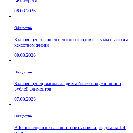
Белогорска
08.08.2026
Общество
Благовещенск вошел в число городов с самым высоким
качеством жизни
08.08.2026
Общество
Благовещенец выплатил детям более полумиллиона
рублей алиментов
07.08.2026
Общество
В Благовещенске начали строить новый роддом на 150
мест