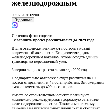
железнодорожным
09.07.2026 09:00
Поделиться
Источник фото:
соцсети
Завершить проект рассчитывают до 2029 года.
В Благовещенске планируют построить новый
современный автовокзал. Его разместят рядом с
железнодорожным вокзалом, чтобы создать единый
транспортно-пересадочный узел.
Завершить проект рассчитывают до 2029 года.
Предварительно автовокзал будет рассчитан на 10
постов отправления и 4 поста прибытия. Зал ожидания
сможет вместить до 400 пассажиров.
Вместе со строительством объекта планируют
комплексно реконструировать дорожную сеть возле
железнодорожного вокзала. Также изменят схему
движения на привокзальных площадках и обеспечат