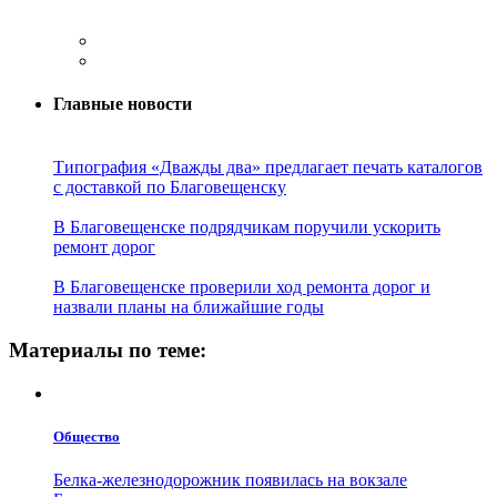
Главные новости
Типография «Дважды два» предлагает печать каталогов
с доставкой по Благовещенску
В Благовещенске подрядчикам поручили ускорить
ремонт дорог
В Благовещенске проверили ход ремонта дорог и
назвали планы на ближайшие годы
Материалы по теме:
Общество
Белка-железнодорожник появилась на вокзале