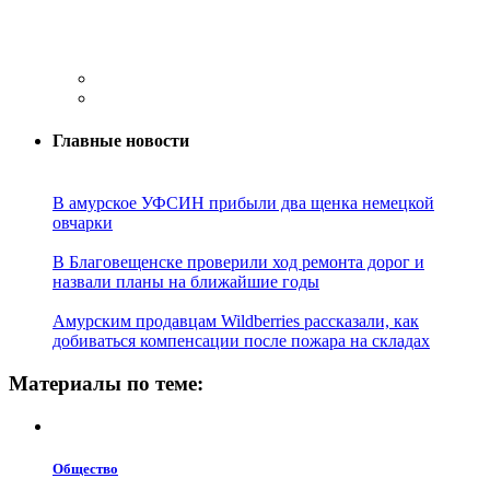
Главные новости
В амурское УФСИН прибыли два щенка немецкой
овчарки
В Благовещенске проверили ход ремонта дорог и
назвали планы на ближайшие годы
Амурским продавцам Wildberries рассказали, как
добиваться компенсации после пожара на складах
Материалы по теме:
Общество