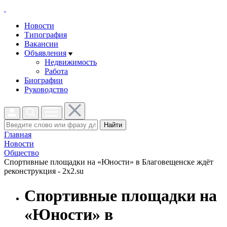
Новости
Типография
Вакансии
Объявления
Недвижимость
Работа
Биографии
Руководство
Найти
Главная
Новости
Общество
Спортивные площадки на «Юности» в Благовещенске ждёт
реконструкция - 2x2.su
Спортивные площадки на
«Юности» в