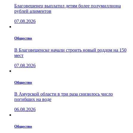
Благовещенец выплатил детям более полумиллиона
рублей алиментов
07.08.2026
Общество
В Благовещенске начали строить новый роддом на 150
мест
07.08.2026
Общество
В Амурской области в три раза снизилось число
погибших на воде
06.08.2026
Общество