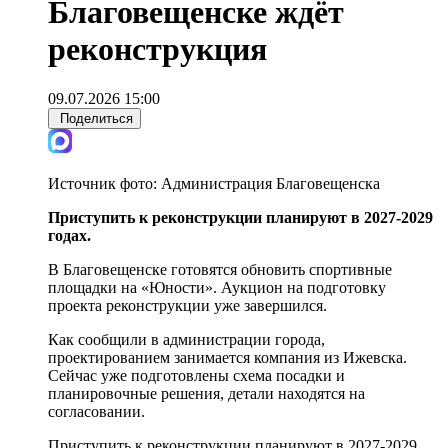
Благовещенске ждёт
реконструкция
09.07.2026 15:00
Поделиться
Источник фото:
Администрация Благовещенска
Приступить к реконструкции планируют в 2027-2029
годах.
В Благовещенске готовятся обновить спортивные
площадки на «Юности». Аукцион на подготовку
проекта реконструкции уже завершился.
Как сообщили в администрации города,
проектированием занимается компания из Ижевска.
Сейчас уже подготовлены схема посадки и
планировочные решения, детали находятся на
согласовании.
Приступить к реконструкции планируют в 2027-2029