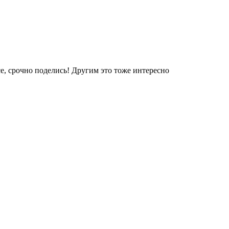
е, срочно поделись! Другим это тоже интересно