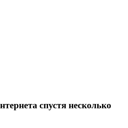
нтернета спустя несколько