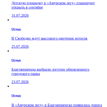
Детскую площадку в «Амурском лесу» планируют
открыть в сентябре
31.07.2026
Отдых
В Свободке ждут массового цветения лотосов
25.07.2026
Отдых
Благовещенцы выбрали логотип обновленного
городского парка
23.07.2026
Отдых
В «Амурском лесу» в Благовещенске появилась дорога