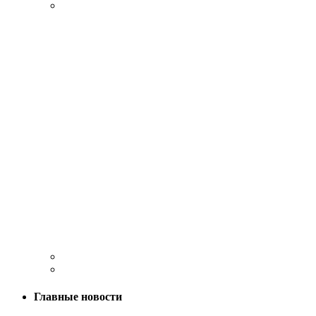
Главные новости