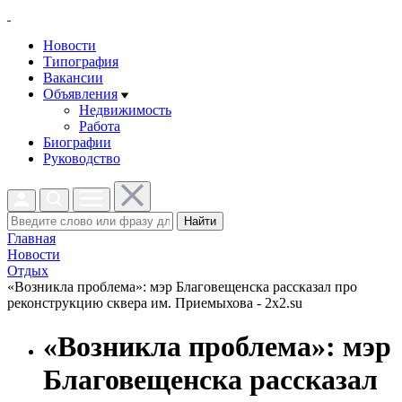
Новости
Типография
Вакансии
Объявления
Недвижимость
Работа
Биографии
Руководство
Найти
Главная
Новости
Отдых
«Возникла проблема»: мэр Благовещенска рассказал про
реконструкцию сквера им. Приемыхова - 2x2.su
«Возникла проблема»: мэр
Благовещенска рассказал