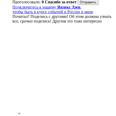
Проголосовало:
0
Спасибо за ответ
Подключитесь к нашему
Яндекс Дзен
,
чтобы быть в курсе событий в России и мире
Почитал? Поделись с другими! Об этом должны узнать
все, срочно поделись! Другим это тоже интересно