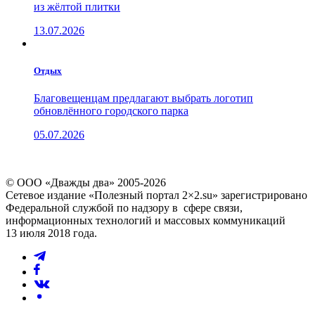
из жёлтой плитки
13.07.2026
Отдых
Благовещенцам предлагают выбрать логотип
обновлённого городского парка
05.07.2026
© ООО «Дважды два» 2005-2026
Сетевое издание «Полезный портал 2×2.su» зарегистрировано
Федеральной службой по надзору в сфере связи,
информационных технологий и массовых коммуникаций
13 июля 2018 года.