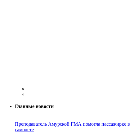
Главные новости
Преподаватель Амурской ГМА помогла пассажирке в
самолете