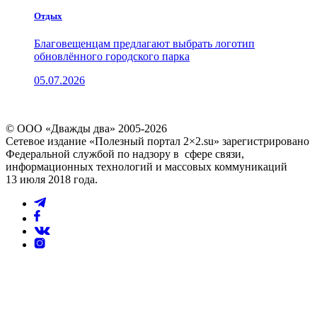
Отдых
Благовещенцам предлагают выбрать логотип
обновлённого городского парка
05.07.2026
© ООО «Дважды два» 2005-2026
Сетевое издание «Полезный портал 2×2.su» зарегистрировано
Федеральной службой по надзору в сфере связи,
информационных технологий и массовых коммуникаций
13 июля 2018 года.