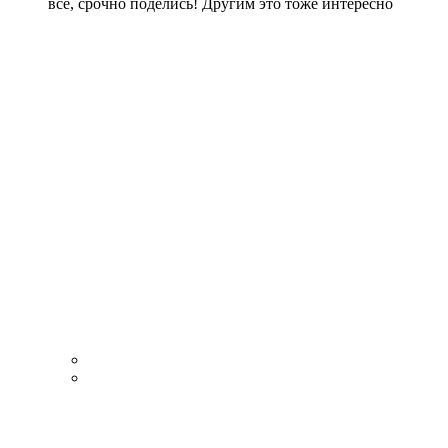
все, срочно поделись! Другим это тоже интересно