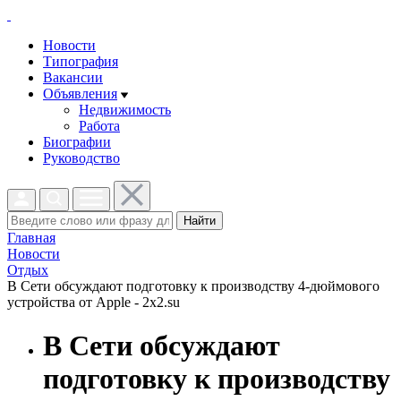
Новости
Типография
Вакансии
Объявления
Недвижимость
Работа
Биографии
Руководство
Найти
Главная
Новости
Отдых
В Сети обсуждают подготовку к производству 4-дюймового
устройства от Apple - 2x2.su
В Сети обсуждают
подготовку к производству