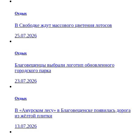
Отдых
В Свободке ждут массового цветения лотосов
25.07.2026
Отдых
Благовещенцы выбрали логотип обновленного
городского парка
23.07.2026
Отдых
В «Амурском лесу» в Благовещенске появилась дорога
из жёлтой плитки
13.07.2026