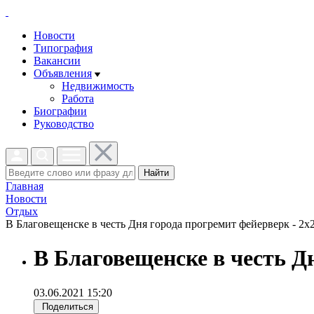
Новости
Типография
Вакансии
Объявления
Недвижимость
Работа
Биографии
Руководство
Найти
Главная
Новости
Отдых
В Благовещенске в честь Дня города прогремит фейерверк - 2x2
В Благовещенске в честь Д
03.06.2021 15:20
Поделиться