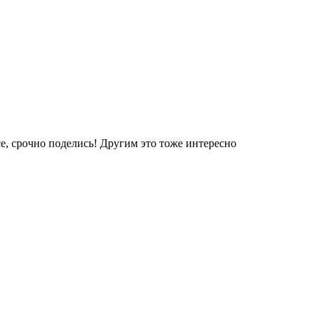
е, срочно поделись! Другим это тоже интересно