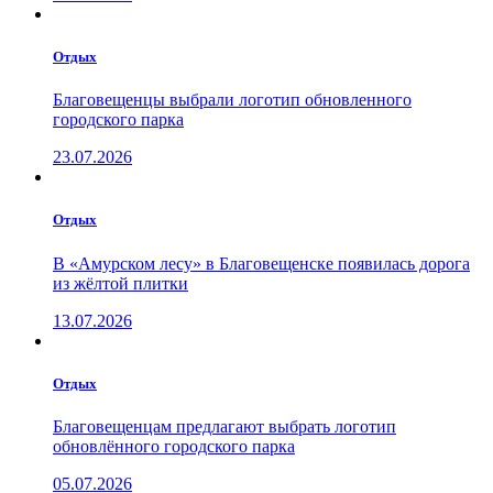
Отдых
Благовещенцы выбрали логотип обновленного
городского парка
23.07.2026
Отдых
В «Амурском лесу» в Благовещенске появилась дорога
из жёлтой плитки
13.07.2026
Отдых
Благовещенцам предлагают выбрать логотип
обновлённого городского парка
05.07.2026