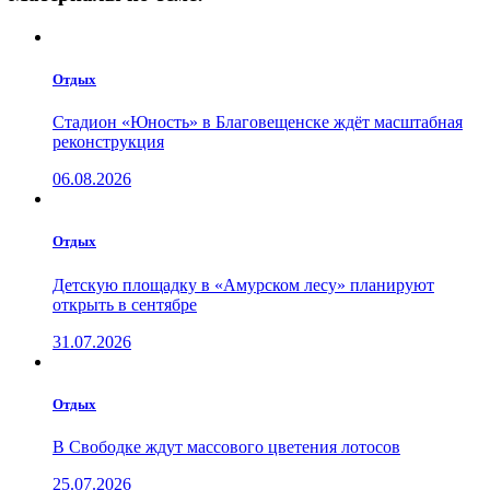
Отдых
Стадион «Юность» в Благовещенске ждёт масштабная
реконструкция
06.08.2026
Отдых
Детскую площадку в «Амурском лесу» планируют
открыть в сентябре
31.07.2026
Отдых
В Свободке ждут массового цветения лотосов
25.07.2026