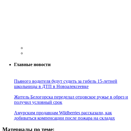
Главные новости
Пьяного водителя будут судить за гибель 15-летней
школьницы в ДТП в Новоалексеевке
Житель Белогорска переделал отцовское ружье в обрез и
получил условный срок
Амурским продавцам Wildberries рассказали, как
добиваться компенсации после пожара на складах
Материалы по теме: