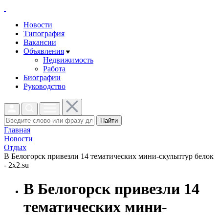
Новости
Типография
Вакансии
Объявления
Недвижимость
Работа
Биографии
Руководство
Найти
Главная
Новости
Отдых
В Белогорск привезли 14 тематических мини-скульптур белок
- 2x2.su
В Белогорск привезли 14
тематических мини-