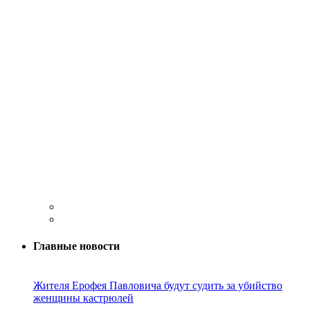
Главные новости
Жителя Ерофея Павловича будут судить за убийство
женщины кастрюлей