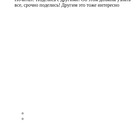
все, срочно поделись! Другим это тоже интересно