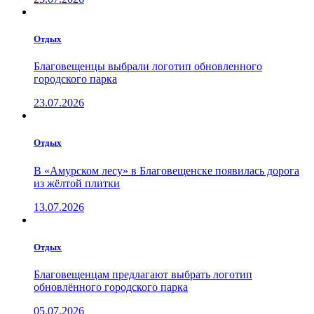
Отдых
Благовещенцы выбрали логотип обновленного
городского парка
23.07.2026
Отдых
В «Амурском лесу» в Благовещенске появилась дорога
из жёлтой плитки
13.07.2026
Отдых
Благовещенцам предлагают выбрать логотип
обновлённого городского парка
05.07.2026