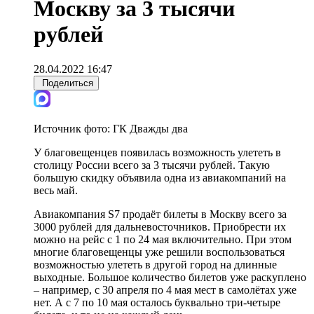
Москву за 3 тысячи
рублей
28.04.2022 16:47
Поделиться
Источник фото:
ГК Дважды два
У благовещенцев появилась возможность улететь в
столицу России всего за 3 тысячи рублей. Такую
большую скидку объявила одна из авиакомпаний на
весь май.
Авиакомпания S7 продаёт билеты в Москву всего за
3000 рублей для дальневосточников. Приобрести их
можно на рейс с 1 по 24 мая включительно. При этом
многие благовещенцы уже решили воспользоваться
возможностью улететь в другой город на длинные
выходные. Большое количество билетов уже раскуплено
– например, с 30 апреля по 4 мая мест в самолётах уже
нет. А с 7 по 10 мая осталось буквально три-четыре