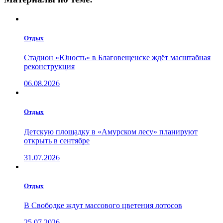
Отдых
Стадион «Юность» в Благовещенске ждёт масштабная
реконструкция
06.08.2026
Отдых
Детскую площадку в «Амурском лесу» планируют
открыть в сентябре
31.07.2026
Отдых
В Свободке ждут массового цветения лотосов
25.07.2026