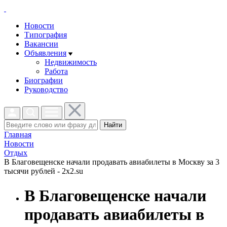
Новости
Типография
Вакансии
Объявления
Недвижимость
Работа
Биографии
Руководство
Найти
Главная
Новости
Отдых
В Благовещенске начали продавать авиабилеты в Москву за 3
тысячи рублей - 2x2.su
В Благовещенске начали
продавать авиабилеты в