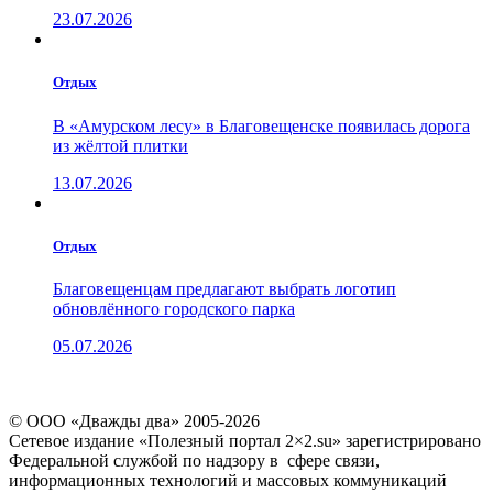
23.07.2026
Отдых
В «Амурском лесу» в Благовещенске появилась дорога
из жёлтой плитки
13.07.2026
Отдых
Благовещенцам предлагают выбрать логотип
обновлённого городского парка
05.07.2026
© ООО «Дважды два» 2005-2026
Сетевое издание «Полезный портал 2×2.su» зарегистрировано
Федеральной службой по надзору в сфере связи,
информационных технологий и массовых коммуникаций