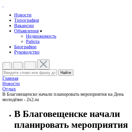
Новости
Типография
Вакансии
Объявления
Недвижимость
Работа
Биографии
Руководство
Найти
Главная
Новости
Отдых
В Благовещенске начали планировать мероприятия на День
молодёжи - 2x2.su
В Благовещенске начали
планировать мероприятия