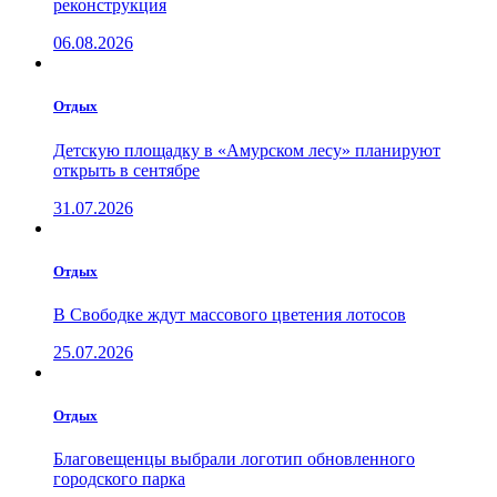
реконструкция
06.08.2026
Отдых
Детскую площадку в «Амурском лесу» планируют
открыть в сентябре
31.07.2026
Отдых
В Свободке ждут массового цветения лотосов
25.07.2026
Отдых
Благовещенцы выбрали логотип обновленного
городского парка