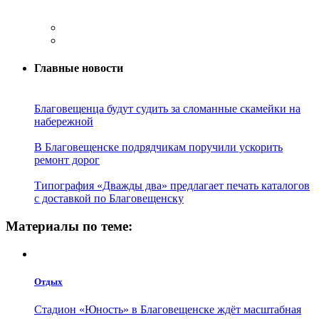
Главные новости
Благовещенца будут судить за сломанные скамейки на
набережной
В Благовещенске подрядчикам поручили ускорить
ремонт дорог
Типография «Дважды два» предлагает печать каталогов
с доставкой по Благовещенску
Материалы по теме:
Отдых
Стадион «Юность» в Благовещенске ждёт масштабная