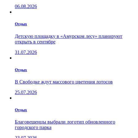
06.08.2026
Отдых
Детскую площадку в «Амурском лесу» планируют
открыть в сентябре
31.07.2026
Отдых
В Свободке ждут массового цветения лотосов
25.07.2026
Отдых
Благовещенцы выбрали логотип обновленного
городского парка
23.07.2026