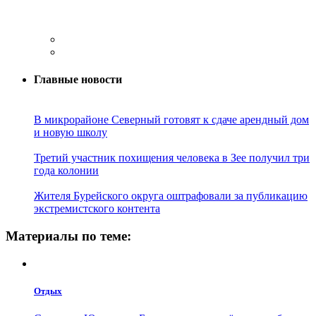
Главные новости
В микрорайоне Северный готовят к сдаче арендный дом
и новую школу
Третий участник похищения человека в Зее получил три
года колонии
Жителя Бурейского округа оштрафовали за публикацию
экстремистского контента
Материалы по теме:
Отдых