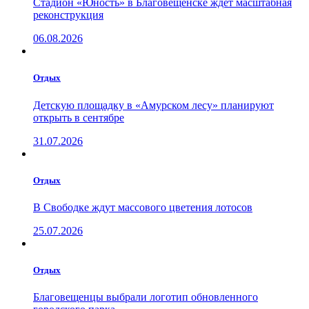
Стадион «Юность» в Благовещенске ждёт масштабная
реконструкция
06.08.2026
Отдых
Детскую площадку в «Амурском лесу» планируют
открыть в сентябре
31.07.2026
Отдых
В Свободке ждут массового цветения лотосов
25.07.2026
Отдых
Благовещенцы выбрали логотип обновленного