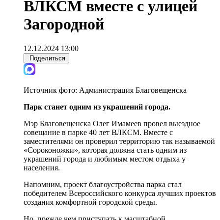
ВЛКСМ вместе с улицей
Загородной
12.12.2024 13:00
Поделиться
Источник фото:
Администрация Благовещенска
Парк станет одним из украшений города.
Мэр Благовещенска Олег Имамеев провел выездное
совещание в парке 40 лет ВЛКСМ. Вместе с
заместителями он проверил территорию так называемой
«Сороконожки», которая должна стать одним из
украшений города и любимым местом отдыха у
населения.
Напомним, проект благоустройства парка стал
победителем Всероссийского конкурса лучших проектов
создания комфортной городской среды.
Но, прежде чем приступать к масштабной