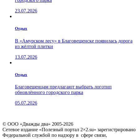
городского парка
23.07.2026
Отдых
В «Амурском лесу» в Благовещенске появилась дорога
из жёлтой плитки
13.07.2026
Отдых
Благовещенцам предлагают выбрать логотип
обновлённого городского парка
05.07.2026
© ООО «Дважды два» 2005-2026
Сетевое издание «Полезный портал 2×2.su» зарегистрировано
Федеральной службой по надзору в сфере связи,