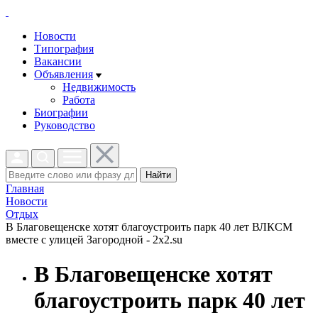
Новости
Типография
Вакансии
Объявления
Недвижимость
Работа
Биографии
Руководство
Найти
Главная
Новости
Отдых
В Благовещенске хотят благоустроить парк 40 лет ВЛКСМ
вместе с улицей Загородной - 2x2.su
В Благовещенске хотят
благоустроить парк 40 лет