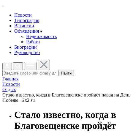
Новости
Типография
Вакансии
Объявления
Недвижимость
Работа
Биографии
Руководство
Найти
Главная
Новости
Отдых
Стало известно, когда в Благовещенске пройдёт парад на День
Победы - 2x2.su
Стало известно, когда в
Благовещенске пройдёт