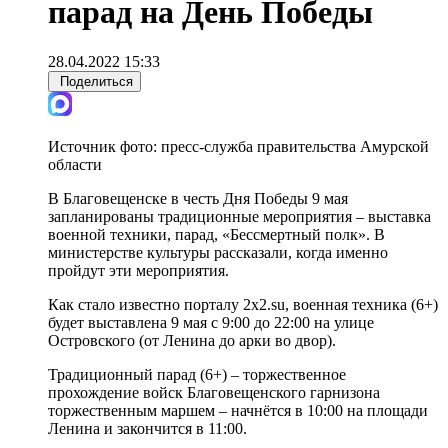
парад на День Победы
28.04.2022 15:33
Поделиться
Источник фото:
пресс-служба правительства Амурской
области
В Благовещенске в честь Дня Победы 9 мая
запланированы традиционные мероприятия – выставка
военной техники, парад, «Бессмертный полк». В
министерстве культуры рассказали, когда именно
пройдут эти мероприятия.
Как стало известно порталу 2x2.su, военная техника (6+)
будет выставлена 9 мая с 9:00 до 22:00 на улице
Островского (от Ленина до арки во двор).
Традиционный парад (6+) – торжественное
прохождение войск Благовещенского гарнизона
торжественным маршем – начнётся в 10:00 на площади
Ленина и закончится в 11:00.