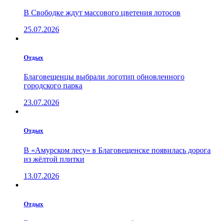
В Свободке ждут массового цветения лотосов
25.07.2026
Отдых
Благовещенцы выбрали логотип обновленного
городского парка
23.07.2026
Отдых
В «Амурском лесу» в Благовещенске появилась дорога
из жёлтой плитки
13.07.2026
Отдых