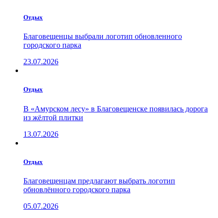
Отдых
Благовещенцы выбрали логотип обновленного
городского парка
23.07.2026
Отдых
В «Амурском лесу» в Благовещенске появилась дорога
из жёлтой плитки
13.07.2026
Отдых
Благовещенцам предлагают выбрать логотип
обновлённого городского парка
05.07.2026