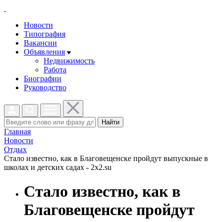
Новости
Типография
Вакансии
Объявления
Недвижимость
Работа
Биографии
Руководство
Найти
Главная
Новости
Отдых
Стало известно, как в Благовещенске пройдут выпускные в
школах и детских садах - 2x2.su
Стало известно, как в
Благовещенске пройдут