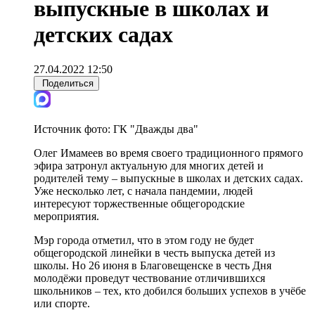
выпускные в школах и
детских садах
27.04.2022 12:50
Поделиться
Источник фото:
ГК "Дважды два"
Олег Имамеев во время своего традиционного прямого
эфира затронул актуальную для многих детей и
родителей тему – выпускные в школах и детских садах.
Уже несколько лет, с начала пандемии, людей
интересуют торжественные общегородские
мероприятия.
Мэр города отметил, что в этом году не будет
общегородской линейки в честь выпуска детей из
школы. Но 26 июня в Благовещенске в честь Дня
молодёжи проведут чествование отличившихся
школьников – тех, кто добился больших успехов в учёбе
или спорте.