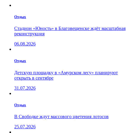
Отдых
Стадион «Юность» в Благовещенске ждёт масштабная
реконструкция
06.08.2026
Отдых
Детскую площадку в «Амурском лесу» планируют
открыть в сентябре
31.07.2026
Отдых
В Свободке ждут массового цветения лотосов
25.07.2026