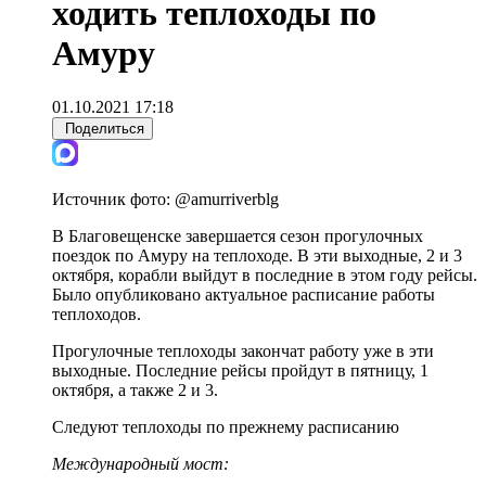
ходить теплоходы по
Амуру
01.10.2021 17:18
Поделиться
Источник фото:
@amurriverblg
В Благовещенске завершается сезон прогулочных
поездок по Амуру на теплоходе. В эти выходные, 2 и 3
октября, корабли выйдут в последние в этом году рейсы.
Было опубликовано актуальное расписание работы
теплоходов.
Прогулочные теплоходы закончат работу уже в эти
выходные. Последние рейсы пройдут в пятницу, 1
октября, а также 2 и 3.
Следуют теплоходы по прежнему расписанию
Международный мост: