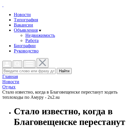
Новости
Типография
Вакансии
Объявления
Недвижимость
Работа
Биографии
Руководство
Найти
Главная
Новости
Отдых
Стало известно, когда в Благовещенске перестанут ходить
теплоходы по Амуру - 2x2.su
Стало известно, когда в
Благовещенске перестанут