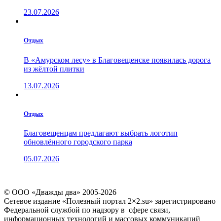
23.07.2026
Отдых
В «Амурском лесу» в Благовещенске появилась дорога
из жёлтой плитки
13.07.2026
Отдых
Благовещенцам предлагают выбрать логотип
обновлённого городского парка
05.07.2026
© ООО «Дважды два» 2005-2026
Сетевое издание «Полезный портал 2×2.su» зарегистрировано
Федеральной службой по надзору в сфере связи,
информационных технологий и массовых коммуникаций