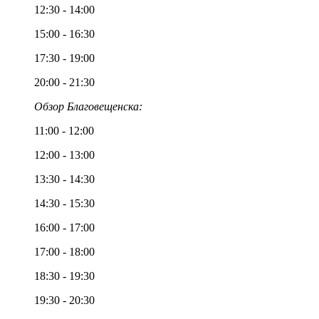
12:30 - 14:00
15:00 - 16:30
17:30 - 19:00
20:00 - 21:30
Обзор Благовещенска:
11:00 - 12:00
12:00 - 13:00
13:30 - 14:30
14:30 - 15:30
16:00 - 17:00
17:00 - 18:00
18:30 - 19:30
19:30 - 20:30