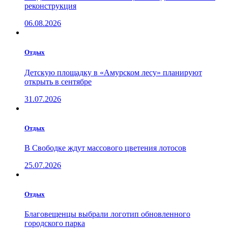
реконструкция
06.08.2026
Отдых
Детскую площадку в «Амурском лесу» планируют
открыть в сентябре
31.07.2026
Отдых
В Свободке ждут массового цветения лотосов
25.07.2026
Отдых
Благовещенцы выбрали логотип обновленного
городского парка