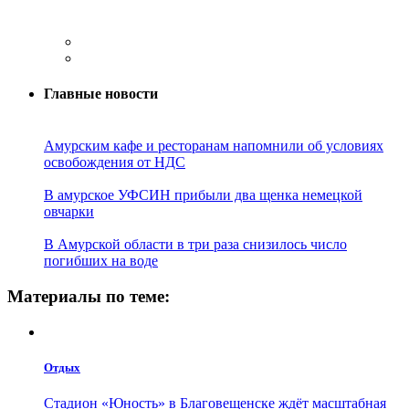
Главные новости
Амурским кафе и ресторанам напомнили об условиях
освобождения от НДС
В амурское УФСИН прибыли два щенка немецкой
овчарки
В Амурской области в три раза снизилось число
погибших на воде
Материалы по теме:
Отдых
Стадион «Юность» в Благовещенске ждёт масштабная