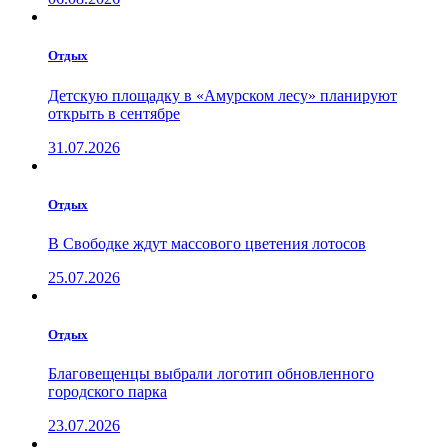
Отдых
Детскую площадку в «Амурском лесу» планируют
открыть в сентябре
31.07.2026
Отдых
В Свободке ждут массового цветения лотосов
25.07.2026
Отдых
Благовещенцы выбрали логотип обновленного
городского парка
23.07.2026