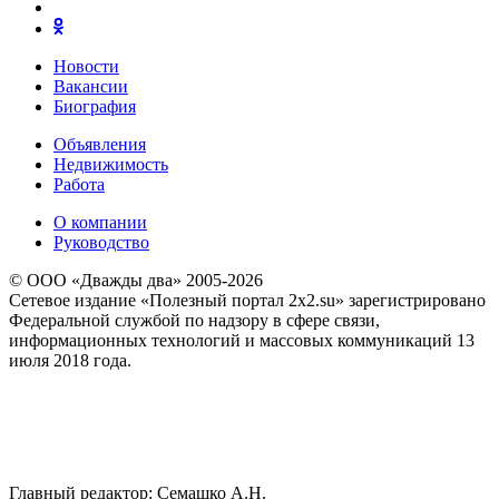
Новости
Вакансии
Биография
Объявления
Недвижимость
Работа
О компании
Руководство
© ООО «Дважды два» 2005-2026
Сетевое издание «Полезный портал 2x2.su» зарегистрировано
Федеральной службой по надзору в сфере связи,
информационных технологий и массовых коммуникаций 13
июля 2018 года.
Главный редактор: Семашко А.Н.