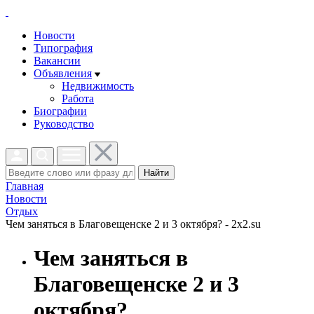
Новости
Типография
Вакансии
Объявления
Недвижимость
Работа
Биографии
Руководство
Найти
Главная
Новости
Отдых
Чем заняться в Благовещенске 2 и 3 октября? - 2x2.su
Чем заняться в
Благовещенске 2 и 3
октября?