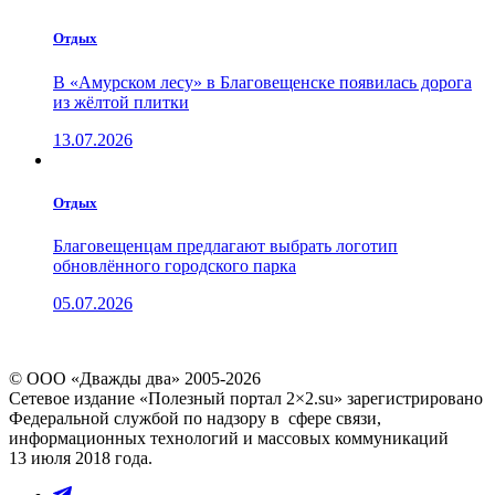
Отдых
В «Амурском лесу» в Благовещенске появилась дорога
из жёлтой плитки
13.07.2026
Отдых
Благовещенцам предлагают выбрать логотип
обновлённого городского парка
05.07.2026
© ООО «Дважды два» 2005-2026
Сетевое издание «Полезный портал 2×2.su» зарегистрировано
Федеральной службой по надзору в сфере связи,
информационных технологий и массовых коммуникаций
13 июля 2018 года.