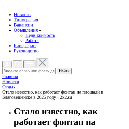
Новости
Типография
Вакансии
Объявления
Недвижимость
Работа
Биографии
Руководство
Найти
Главная
Новости
Отдых
Стало известно, как работает фонтан на площади в
Благовещенске в 2025 году - 2x2.su
Стало известно, как
работает фонтан на