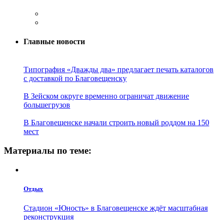
Главные новости
Типография «Дважды два» предлагает печать каталогов
с доставкой по Благовещенску
В Зейском округе временно ограничат движение
большегрузов
В Благовещенске начали строить новый роддом на 150
мест
Материалы по теме:
Отдых
Стадион «Юность» в Благовещенске ждёт масштабная
реконструкция