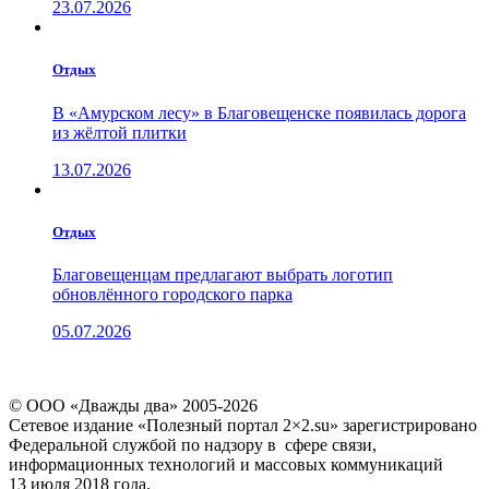
23.07.2026
Отдых
В «Амурском лесу» в Благовещенске появилась дорога
из жёлтой плитки
13.07.2026
Отдых
Благовещенцам предлагают выбрать логотип
обновлённого городского парка
05.07.2026
© ООО «Дважды два» 2005-2026
Сетевое издание «Полезный портал 2×2.su» зарегистрировано
Федеральной службой по надзору в сфере связи,
информационных технологий и массовых коммуникаций
13 июля 2018 года.