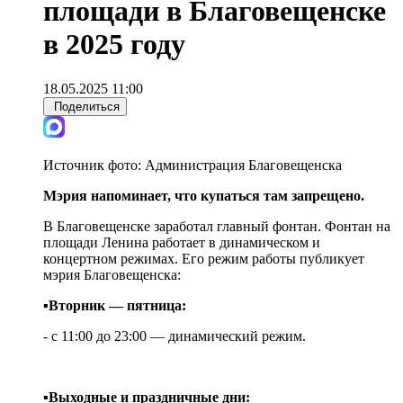
площади в Благовещенске
в 2025 году
18.05.2025 11:00
Поделиться
Источник фото:
Администрация Благовещенска
Мэрия напоминает, что купаться там запрещено.
В Благовещенске заработал главный фонтан. Фонтан на
площади Ленина работает в динамическом и
концертном режимах. Его режим работы публикует
мэрия Благовещенска:
▪️Вторник — пятница:
- с 11:00 до 23:00 — динамический режим.
▪️Выходные и праздничные дни: