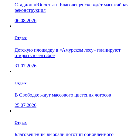
Стадион «Юность» в Благовещенске ждёт масштабная
реконструкция
06.08.2026
Отдых
Детскую площадку в «Амурском лесу» планируют
открыть в сентябре
31.07.2026
Отдых
В Свободке ждут массового цветения лотосов
25.07.2026
Отдых
Благовещенцы выбрали логотип обновленного