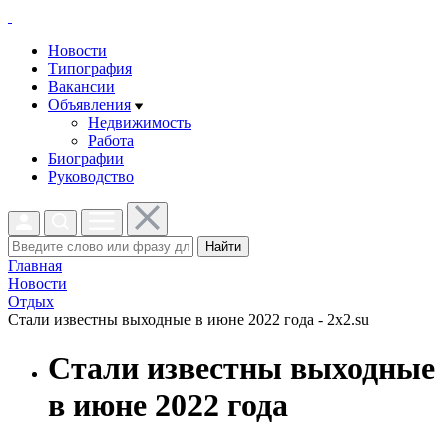
Новости
Типография
Вакансии
Объявления
Недвижимость
Работа
Биографии
Руководство
Найти
Главная
Новости
Отдых
Стали известны выходные в июне 2022 года - 2x2.su
Стали известны выходные
в июне 2022 года