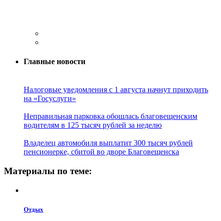
Главные новости
Налоговые уведомления с 1 августа начнут приходить
на «Госуслуги»
Неправильная парковка обошлась благовещенским
водителям в 125 тысяч рублей за неделю
Владелец автомобиля выплатит 300 тысяч рублей
пенсионерке, сбитой во дворе Благовещенска
Материалы по теме:
Отдых