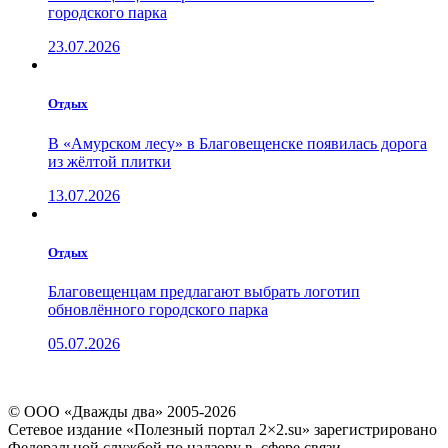
городского парка
23.07.2026
Отдых
В «Амурском лесу» в Благовещенске появилась дорога
из жёлтой плитки
13.07.2026
Отдых
Благовещенцам предлагают выбрать логотип
обновлённого городского парка
05.07.2026
© ООО «Дважды два» 2005-2026
Сетевое издание «Полезный портал 2×2.su» зарегистрировано
Федеральной службой по надзору в сфере связи,