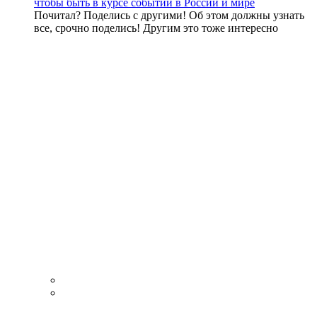
чтобы быть в курсе событий в России и мире
Почитал? Поделись с другими! Об этом должны узнать
все, срочно поделись! Другим это тоже интересно