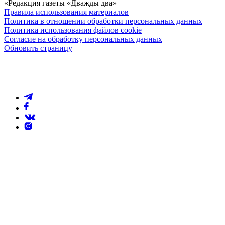
«Редакция газеты «Дважды два»
Правила использования материалов
Политика в отношении обработки персональных данных
Политика использования файлов cookie
Согласие на обработку персональных данных
Обновить страницу