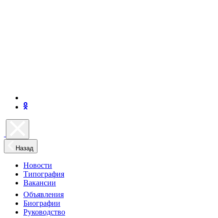
Назад
Новости
Типография
Вакансии
Объявления
Биографии
Руководство