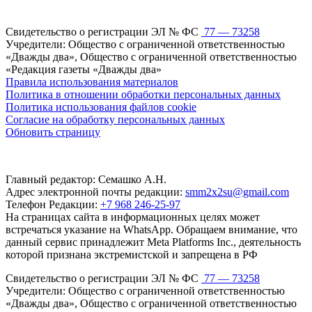
Свидетельство о регистрации ЭЛ № ФС
77 — 73258
Учредители: Общество с ограниченной ответственностью
«Дважды два», Общество с ограниченной ответственностью
«Редакция газеты «Дважды два»
Правила использования материалов
Политика в отношении обработки персональных данных
Политика использования файлов cookie
Согласие на обработку персональных данных
Обновить страницу
Главный редактор: Семашко А.Н.
Адрес электронной почты редакции:
smm2x2su@gmail.com
Телефон Редакции:
+7 968 246-25-97
На страницах сайта в информационных целях может
встречаться указание на WhatsApp. Обращаем внимание, что
данный сервис принадлежит Meta Platforms Inc., деятельность
которой признана экстремистской и запрещена в РФ
Свидетельство о регистрации ЭЛ № ФС
77 — 73258
Учредители: Общество с ограниченной ответственностью
«Дважды два», Общество с ограниченной ответственностью