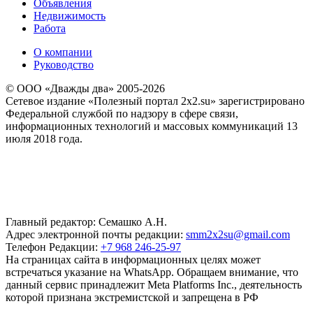
Объявления
Недвижимость
Работа
О компании
Руководство
© ООО «Дважды два» 2005-2026
Сетевое издание «Полезный портал 2x2.su» зарегистрировано
Федеральной службой по надзору в сфере связи,
информационных технологий и массовых коммуникаций 13
июля 2018 года.
Главный редактор: Семашко А.Н.
Адрес электронной почты редакции:
smm2x2su@gmail.com
Телефон Редакции:
+7 968 246-25-97
На страницах сайта в информационных целях может
встречаться указание на WhatsApp. Обращаем внимание, что
данный сервис принадлежит Meta Platforms Inc., деятельность
которой признана экстремистской и запрещена в РФ