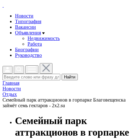
Новости
Типография
Вакансии
Объявления
Недвижимость
Работа
Биографии
Руководство
Найти
Главная
Новости
Отдых
Семейный парк аттракционов в горпарке Благовещенска
займёт семь гектаров - 2x2.su
Семейный парк
аттракционов в горпарке