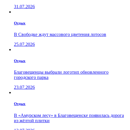
31.07.2026
Отдых
В Свободке ждут массового цветения лотосов
25.07.2026
Отдых
Благовещенцы выбрали логотип обновленного
городского парка
23.07.2026
Отдых
В «Амурском лесу» в Благовещенске появилась дорога
из жёлтой плитки