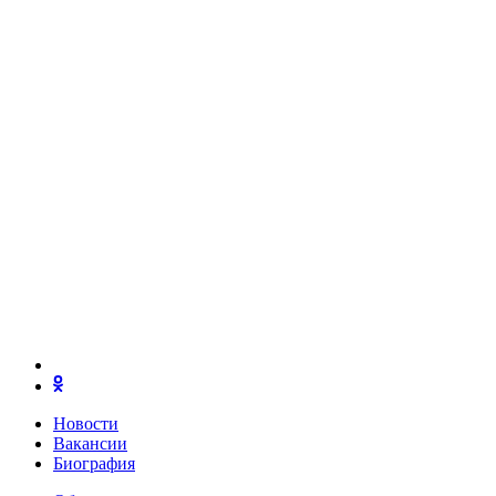
Новости
Вакансии
Биография