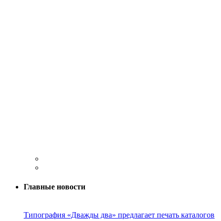
Главные новости
Типография «Дважды два» предлагает печать каталогов