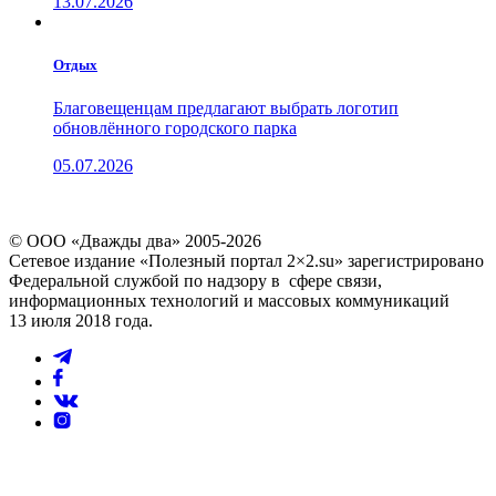
13.07.2026
Отдых
Благовещенцам предлагают выбрать логотип
обновлённого городского парка
05.07.2026
© ООО «Дважды два» 2005-2026
Сетевое издание «Полезный портал 2×2.su» зарегистрировано
Федеральной службой по надзору в сфере связи,
информационных технологий и массовых коммуникаций
13 июля 2018 года.