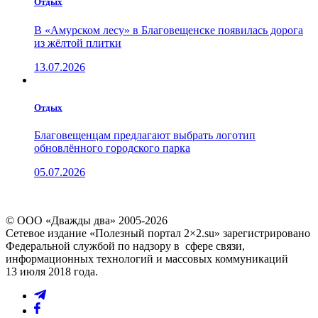
Отдых
В «Амурском лесу» в Благовещенске появилась дорога
из жёлтой плитки
13.07.2026
Отдых
Благовещенцам предлагают выбрать логотип
обновлённого городского парка
05.07.2026
© ООО «Дважды два» 2005-2026
Сетевое издание «Полезный портал 2×2.su» зарегистрировано
Федеральной службой по надзору в сфере связи,
информационных технологий и массовых коммуникаций
13 июля 2018 года.