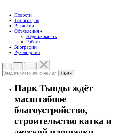
Новости
Типография
Вакансии
Объявления
Недвижимость
Работа
Биографии
Руководство
Найти
Парк Тынды ждёт
масштабное
благоустройство,
строительство катка и
детской площадки