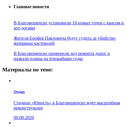
Главные новости
В Благовещенске установили 18 новых точек с квасом и
хот-догами
Жителя Ерофея Павловича будут судить за убийство
женщины кастрюлей
В Благовещенске проверили ход ремонта дорог и
назвали планы на ближайшие годы
Материалы по теме:
Отдых
Стадион «Юность» в Благовещенске ждёт масштабная
реконструкция
06.08.2026