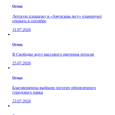
Отдых
Детскую площадку в «Амурском лесу» планируют
открыть в сентябре
31.07.2026
Отдых
В Свободке ждут массового цветения лотосов
25.07.2026
Отдых
Благовещенцы выбрали логотип обновленного
городского парка
23.07.2026