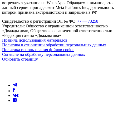
встречаться указание на WhatsApp. Обращаем внимание, что
данный сервис принадлежит Meta Platforms Inc., деятельность
которой признана экстремистской и запрещена в РФ
Свидетельство о регистрации ЭЛ № ФС
77 — 73258
Учредители: Общество с ограниченной ответственностью
«Дважды два», Общество с ограниченной ответственностью
«Редакция газеты «Дважды два»
Правила использования материалов
Политика в отношении обработки персональных данных
Политика использования файлов cookie
Согласие на обработку персональных данных
Обновить страницу