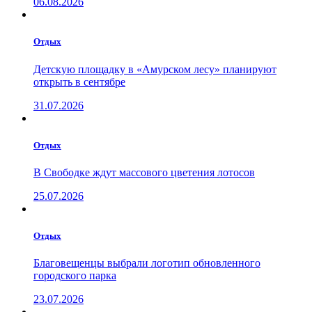
06.08.2026
Отдых
Детскую площадку в «Амурском лесу» планируют
открыть в сентябре
31.07.2026
Отдых
В Свободке ждут массового цветения лотосов
25.07.2026
Отдых
Благовещенцы выбрали логотип обновленного
городского парка
23.07.2026