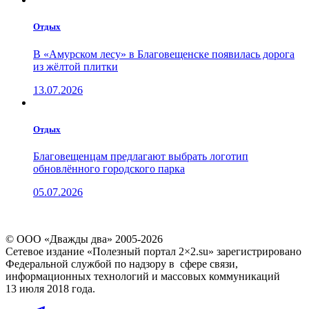
Отдых
В «Амурском лесу» в Благовещенске появилась дорога
из жёлтой плитки
13.07.2026
Отдых
Благовещенцам предлагают выбрать логотип
обновлённого городского парка
05.07.2026
© ООО «Дважды два» 2005-2026
Сетевое издание «Полезный портал 2×2.su» зарегистрировано
Федеральной службой по надзору в сфере связи,
информационных технологий и массовых коммуникаций
13 июля 2018 года.