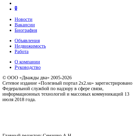
Новости
Вакансии
Биография
Объявления
Недвижимость
Работа
О компании
Руководство
© ООО «Дважды два» 2005-2026
Сетевое издание «Полезный портал 2x2.su» зарегистрировано
Федеральной службой по надзору в сфере связи,
информационных технологий и массовых коммуникаций 13
июля 2018 года.
Главный редактор: Семашко А.Н.