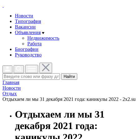
Новости
Типография
Вакансии
Объявления
Недвижимость
Работа
Биографии
Руководство
Найти
Главная
Новости
Отдых
Отдыхаем ли мы 31 декабря 2021 года: каникулы 2022 - 2x2.su
Отдыхаем ли мы 31
декабря 2021 года:
каникулы 2022