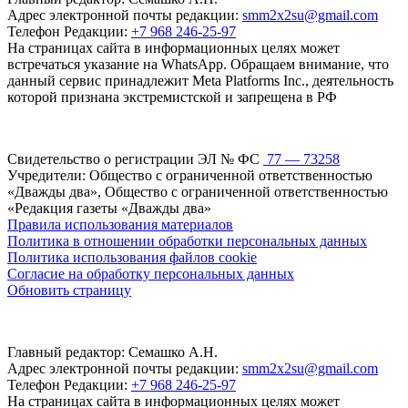
Адрес электронной почты редакции:
smm2x2su@gmail.com
Телефон Редакции:
+7 968 246-25-97
На страницах сайта в информационных целях может
встречаться указание на WhatsApp. Обращаем внимание, что
данный сервис принадлежит Meta Platforms Inc., деятельность
которой признана экстремистской и запрещена в РФ
Свидетельство о регистрации ЭЛ № ФС
77 — 73258
Учредители: Общество с ограниченной ответственностью
«Дважды два», Общество с ограниченной ответственностью
«Редакция газеты «Дважды два»
Правила использования материалов
Политика в отношении обработки персональных данных
Политика использования файлов cookie
Согласие на обработку персональных данных
Обновить страницу
Главный редактор: Семашко А.Н.
Адрес электронной почты редакции:
smm2x2su@gmail.com
Телефон Редакции:
+7 968 246-25-97
На страницах сайта в информационных целях может