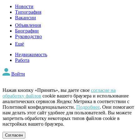
Новости
Типография
Вакансии
Объявления
Биографии
Руководство
Ещё
Недвижимость
Работа
Войти
Нажав кнопку «Принять», вы даете свое
согласие на
обработку файлов
cookie вашего браузера и использование
аналитических сервисов Яндекс Метрика в соответствии с
Политикой конфиденциальности.
Подробнее
. Они помогают
нам делать этот сайт удобнее для пользователей. Вы можете
запретить обработку некоторых типов файлов cookie в
настройках вашего браузера.
Согласен