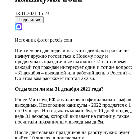
18.11.2021 15:23
Поделиться
Источник фото:
pexels.com
Почти через две недели наступит декабрь и россияне
начнут дружно готовиться к Новому году и
предвкушать праздничные выходные. И в это время
каждый год граждан интересует один и тот же вопрос:
«31 декабря – выходной или рабочий день в России?».
Об этом вам расскажет портал 2х2.su.
Отдыхаем ли мы 31 декабря 2021 года?
Ранее Минтруд РФ опубликовал официальный график
выходных. Новогодние каникулы - 2022 продлятся с 1
по 9 января. Но отдыхать можно будет 10 дней подряд,
ведь 31 декабря, который выпадает на пятницу, также
посчитали праздничным выходным днём.
После длительных праздников на работу нужно будет
выйти 10 января, в понедельник.