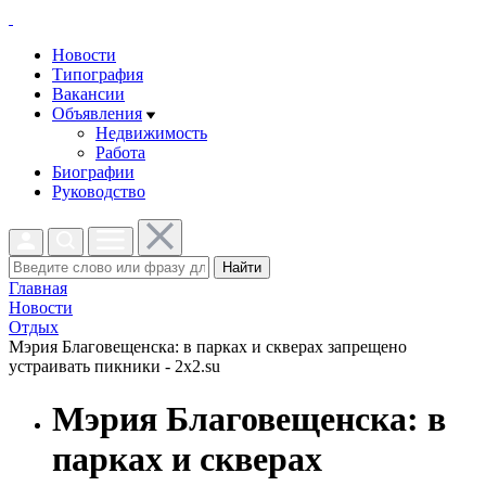
Новости
Типография
Вакансии
Объявления
Недвижимость
Работа
Биографии
Руководство
Найти
Главная
Новости
Отдых
Мэрия Благовещенска: в парках и скверах запрещено
устраивать пикники - 2x2.su
Мэрия Благовещенска: в
парках и скверах