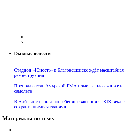
Главные новости
Стадион «Юность» в Благовещенске ждёт масштабная
реконструкция
Преподаватель Амурской ГМА помогла пассажирке в
самолете
В Албазине нашли погребение священника XIX века с
сохранившимися тканями
Материалы по теме: