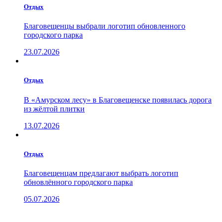
Отдых
Благовещенцы выбрали логотип обновленного
городского парка
23.07.2026
Отдых
В «Амурском лесу» в Благовещенске появилась дорога
из жёлтой плитки
13.07.2026
Отдых
Благовещенцам предлагают выбрать логотип
обновлённого городского парка
05.07.2026