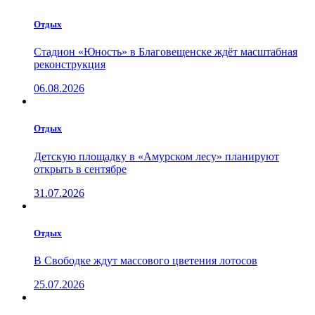
Отдых
Стадион «Юность» в Благовещенске ждёт масштабная
реконструкция
06.08.2026
Отдых
Детскую площадку в «Амурском лесу» планируют
открыть в сентябре
31.07.2026
Отдых
В Свободке ждут массового цветения лотосов
25.07.2026