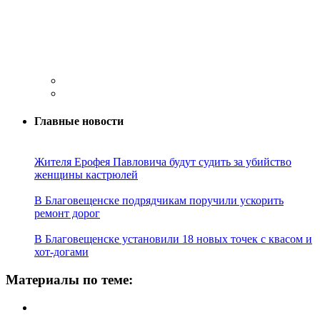
Главные новости
Жителя Ерофея Павловича будут судить за убийство
женщины кастрюлей
В Благовещенске подрядчикам поручили ускорить
ремонт дорог
В Благовещенске установили 18 новых точек с квасом и
хот-догами
Материалы по теме: