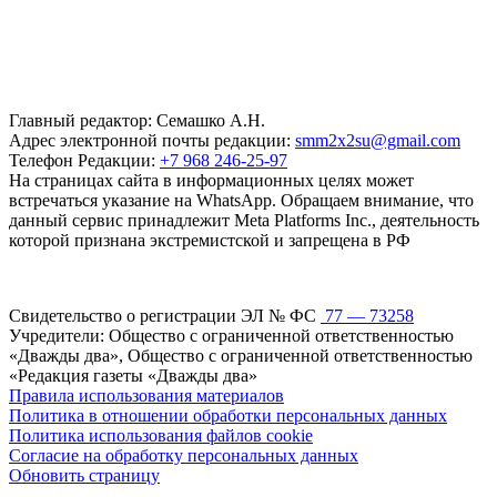
Главный редактор: Семашко А.Н.
Адрес электронной почты редакции:
smm2x2su@gmail.com
Телефон Редакции:
+7 968 246-25-97
На страницах сайта в информационных целях может
встречаться указание на WhatsApp. Обращаем внимание, что
данный сервис принадлежит Meta Platforms Inc., деятельность
которой признана экстремистской и запрещена в РФ
Свидетельство о регистрации ЭЛ № ФС
77 — 73258
Учредители: Общество с ограниченной ответственностью
«Дважды два», Общество с ограниченной ответственностью
«Редакция газеты «Дважды два»
Правила использования материалов
Политика в отношении обработки персональных данных
Политика использования файлов cookie
Согласие на обработку персональных данных
Обновить страницу