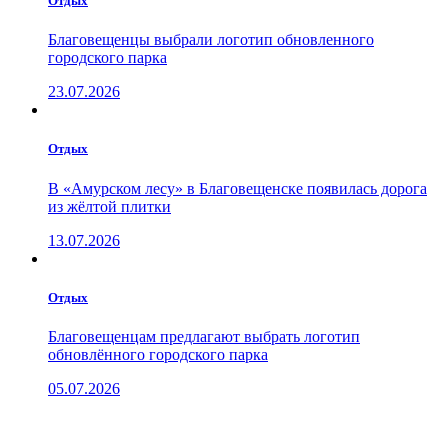
Отдых
Благовещенцы выбрали логотип обновленного
городского парка
23.07.2026
Отдых
В «Амурском лесу» в Благовещенске появилась дорога
из жёлтой плитки
13.07.2026
Отдых
Благовещенцам предлагают выбрать логотип
обновлённого городского парка
05.07.2026