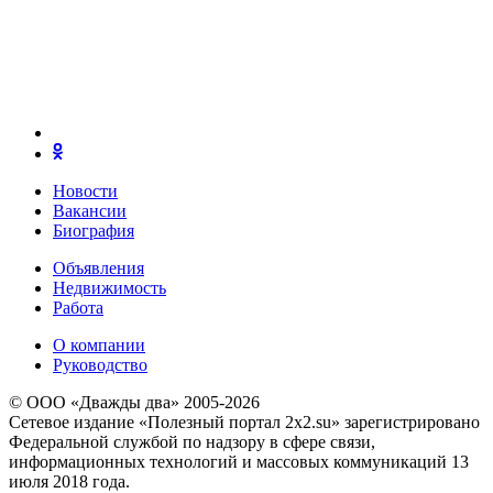
Новости
Вакансии
Биография
Объявления
Недвижимость
Работа
О компании
Руководство
© ООО «Дважды два» 2005-2026
Сетевое издание «Полезный портал 2x2.su» зарегистрировано
Федеральной службой по надзору в сфере связи,
информационных технологий и массовых коммуникаций 13
июля 2018 года.