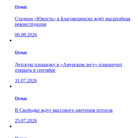
Отдых
Стадион «Юность» в Благовещенске ждёт масштабная
реконструкция
06.08.2026
Отдых
Детскую площадку в «Амурском лесу» планируют
открыть в сентябре
31.07.2026
Отдых
В Свободке ждут массового цветения лотосов
25.07.2026