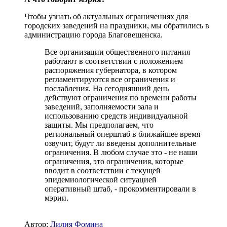
Чтобы узнать об актуальных ограничениях для
городских заведений на праздники, мы обратились в
администрацию города Благовещенска.
Все организации общественного питания
работают в соответствии с положением
распоряжения губернатора, в котором
регламентируются все ограничения и
послабления. На сегодняшний день
действуют ограничения по времени работы
заведений, заполняемости зала и
использованию средств индивидуальной
защиты. Мы предполагаем, что
региональный оперштаб в ближайшее время
озвучит, будут ли введены дополнительные
ограничения. В любом случае это - не наши
ограничения, это ограничения, которые
вводит в соответствии с текущей
эпидемиологической ситуацией
оперативный штаб, - прокомментировали в
мэрии.
Автор:
Лилия Фомина