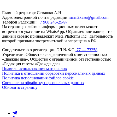
Главный редактор: Семашко А.Н.
Адрес электронной почты редакции:
smm2x2su@gmail.com
Телефон Редакции:
+7 968 246-25-97
На страницах сайта в информационных целях может
встречаться указание на WhatsApp. Обращаем внимание, что
данный сервис принадлежит Meta Platforms Inc., деятельность
которой признана экстремистской и запрещена в РФ
Свидетельство о регистрации ЭЛ № ФС
77 — 73258
Учредители: Общество с ограниченной ответственностью
«Дважды два», Общество с ограниченной ответственностью
«Редакция газеты «Дважды два»
Правила использования материалов
Политика в отношении обработки персональных данных
Политика использования файлов cookie
Согласие на обработку персональных данных
Обновить страницу