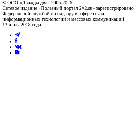
© ООО «Дважды два» 2005-2026
Сетевое издание «Полезный портал 2×2.su» зарегистрировано
Федеральной службой по надзору в сфере связи,
информационных технологий и массовых коммуникаций
13 июля 2018 года.