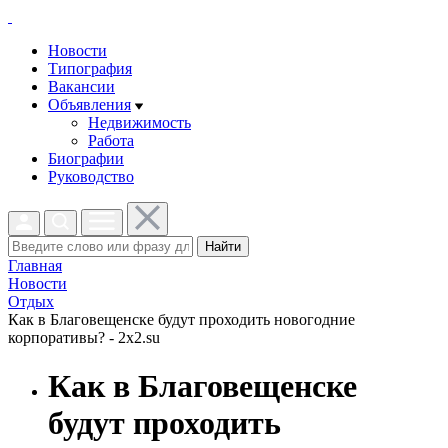
Новости
Типография
Вакансии
Объявления
Недвижимость
Работа
Биографии
Руководство
Найти
Главная
Новости
Отдых
Как в Благовещенске будут проходить новогодние
корпоративы? - 2x2.su
Как в Благовещенске
будут проходить