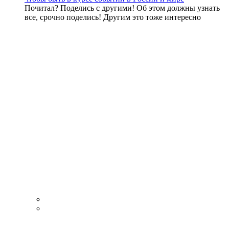
Почитал? Поделись с другими! Об этом должны узнать
все, срочно поделись! Другим это тоже интересно