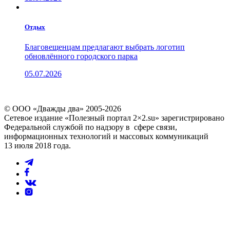
Отдых
Благовещенцам предлагают выбрать логотип
обновлённого городского парка
05.07.2026
© ООО «Дважды два» 2005-2026
Сетевое издание «Полезный портал 2×2.su» зарегистрировано
Федеральной службой по надзору в сфере связи,
информационных технологий и массовых коммуникаций
13 июля 2018 года.