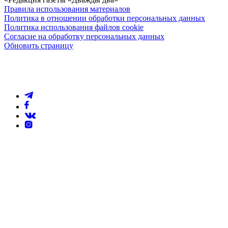
Правила использования материалов
Политика в отношении обработки персональных данных
Политика использования файлов cookie
Согласие на обработку персональных данных
Обновить страницу