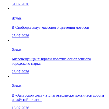
31.07.2026
Отдых
В Свободке ждут массового цветения лотосов
25.07.2026
Отдых
Благовещенцы выбрали логотип обновленного
городского парка
23.07.2026
Отдых
В «Амурском лесу» в Благовещенске появилась дорога
из жёлтой плитки
13.07.2026