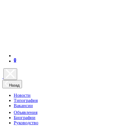
Назад
Новости
Типография
Вакансии
Объявления
Биографии
Руководство