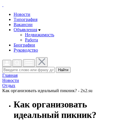
Новости
Типография
Вакансии
Объявления
Недвижимость
Работа
Биографии
Руководство
Найти
Главная
Новости
Отдых
Как организовать идеальный пикник? - 2x2.su
Как организовать
идеальный пикник?