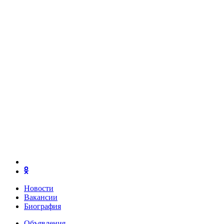
Новости
Вакансии
Биография
Объявления