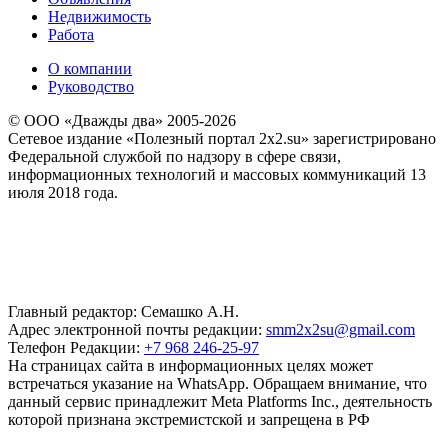
Недвижимость
Работа
О компании
Руководство
© ООО «Дважды два» 2005-2026
Сетевое издание «Полезный портал 2x2.su» зарегистрировано
Федеральной службой по надзору в сфере связи,
информационных технологий и массовых коммуникаций 13
июля 2018 года.
Главный редактор: Семашко А.Н.
Адрес электронной почты редакции:
smm2x2su@gmail.com
Телефон Редакции:
+7 968 246-25-97
На страницах сайта в информационных целях может
встречаться указание на WhatsApp. Обращаем внимание, что
данный сервис принадлежит Meta Platforms Inc., деятельность
которой признана экстремистской и запрещена в РФ