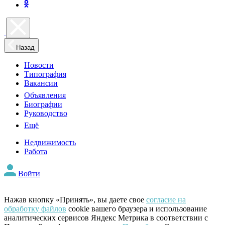
Назад
Новости
Типография
Вакансии
Объявления
Биографии
Руководство
Ещё
Недвижимость
Работа
Войти
Нажав кнопку «Принять», вы даете свое
согласие на
обработку файлов
cookie вашего браузера и использование
аналитических сервисов Яндекс Метрика в соответствии с