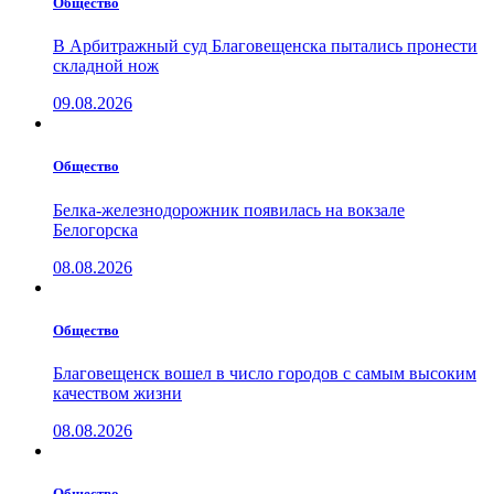
Общество
В Арбитражный суд Благовещенска пытались пронести
складной нож
09.08.2026
Общество
Белка-железнодорожник появилась на вокзале
Белогорска
08.08.2026
Общество
Благовещенск вошел в число городов с самым высоким
качеством жизни
08.08.2026
Общество