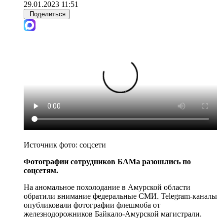
29.01.2023 11:51
Поделиться
Источник фото:
соцсети
Фотографии сотрудников БАМа разошлись по
соцсетям.
На аномальное похолодание в Амурской области
обратили внимание федеральные СМИ. Telegram-каналы
опубликовали фотографии флешмоба от
железнодорожников Байкало-Амурской магистрали.