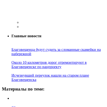
Главные новости
Благовещенца будут судить за сломанные скамейки на
набережной
Около 10 километров дорог отремонтируют в
Благовещенске по нацпроекту
Исчезнувший переулок нашли на старом плане
Благовещенска
Материалы по теме: