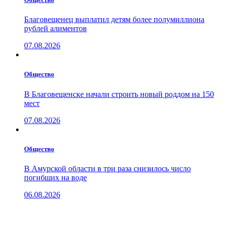
Благовещенец выплатил детям более полумиллиона
рублей алиментов
07.08.2026
Общество
В Благовещенске начали строить новый роддом на 150
мест
07.08.2026
Общество
В Амурской области в три раза снизилось число
погибших на воде
06.08.2026