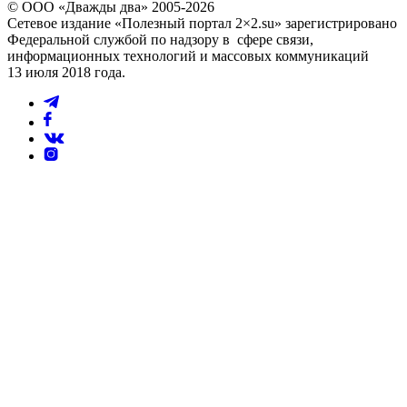
© ООО «Дважды два» 2005-2026
Сетевое издание «Полезный портал 2×2.su» зарегистрировано
Федеральной службой по надзору в сфере связи,
информационных технологий и массовых коммуникаций
13 июля 2018 года.