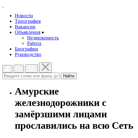
Новости
Типография
Вакансии
Объявления
Недвижимость
Работа
Биографии
Руководство
Найти
Амурские
железнодорожники с
замёрзшими лицами
прославились на всю Сеть