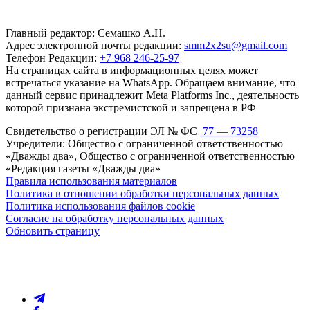
Главный редактор: Семашко А.Н.
Адрес электронной почты редакции:
smm2x2su@gmail.com
Телефон Редакции:
+7 968 246-25-97
На страницах сайта в информационных целях может
встречаться указание на WhatsApp. Обращаем внимание, что
данный сервис принадлежит Meta Platforms Inc., деятельность
которой признана экстремистской и запрещена в РФ
Свидетельство о регистрации ЭЛ № ФС
77 — 73258
Учредители: Общество с ограниченной ответственностью
«Дважды два», Общество с ограниченной ответственностью
«Редакция газеты «Дважды два»
Правила использования материалов
Политика в отношении обработки персональных данных
Политика использования файлов cookie
Согласие на обработку персональных данных
Обновить страницу