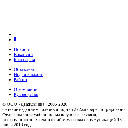
Новости
Вакансии
Биография
Объявления
Недвижимость
Работа
О компании
Руководство
© ООО «Дважды два» 2005-2026
Сетевое издание «Полезный портал 2x2.su» зарегистрировано
Федеральной службой по надзору в сфере связи,
информационных технологий и массовых коммуникаций 13
июля 2018 года.