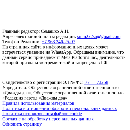
Главный редактор: Семашко А.Н.
Адрес электронной почты редакции:
smm2x2su@gmail.com
Телефон Редакции:
+7 968 246-25-97
На страницах сайта в информационных целях может
встречаться указание на WhatsApp. Обращаем внимание, что
данный сервис принадлежит Meta Platforms Inc., деятельность
которой признана экстремистской и запрещена в РФ
Свидетельство о регистрации ЭЛ № ФС
77 — 73258
Учредители: Общество с ограниченной ответственностью
«Дважды два», Общество с ограниченной ответственностью
«Редакция газеты «Дважды два»
Правила использования материалов
Политика в отношении обработки персональных данных
Политика использования файлов cookie
Согласие на обработку персональных данных
Обновить страницу