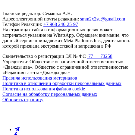
Главный редактор: Семашко А.Н.
Адрес электронной почты редакции:
smm2x2su@gmail.com
Телефон Редакции:
+7 968 246-25-97
На страницах сайта в информационных целях может
встречаться указание на WhatsApp. Обращаем внимание, что
данный сервис принадлежит Meta Platforms Inc., деятельность
которой признана экстремистской и запрещена в РФ
Свидетельство о регистрации ЭЛ № ФС
77 — 73258
Учредители: Общество с ограниченной ответственностью
«Дважды два», Общество с ограниченной ответственностью
«Редакция газеты «Дважды два»
Правила использования материалов
Политика в отношении обработки персональных данных
Политика использования файлов cookie
Согласие на обработку персональных данных
Обновить страницу