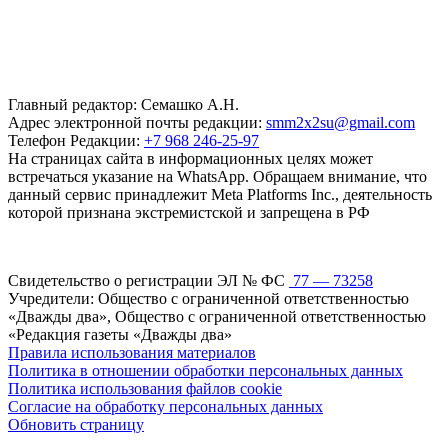
Главный редактор: Семашко А.Н.
Адрес электронной почты редакции:
smm2x2su@gmail.com
Телефон Редакции:
+7 968 246-25-97
На страницах сайта в информационных целях может
встречаться указание на WhatsApp. Обращаем внимание, что
данный сервис принадлежит Meta Platforms Inc., деятельность
которой признана экстремистской и запрещена в РФ
Свидетельство о регистрации ЭЛ № ФС
77 — 73258
Учредители: Общество с ограниченной ответственностью
«Дважды два», Общество с ограниченной ответственностью
«Редакция газеты «Дважды два»
Правила использования материалов
Политика в отношении обработки персональных данных
Политика использования файлов cookie
Согласие на обработку персональных данных
Обновить страницу