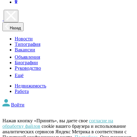
Назад
Новости
Типография
Вакансии
Объявления
Биографии
Руководство
Ещё
Недвижимость
Работа
Войти
Нажав кнопку «Принять», вы даете свое
согласие на
обработку файлов
cookie вашего браузера и использование
аналитических сервисов Яндекс Метрика в соответствии с