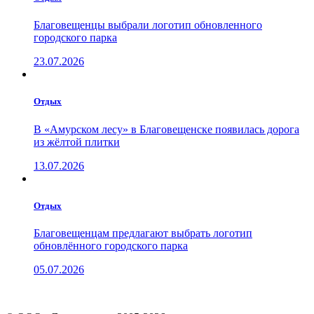
Благовещенцы выбрали логотип обновленного
городского парка
23.07.2026
Отдых
В «Амурском лесу» в Благовещенске появилась дорога
из жёлтой плитки
13.07.2026
Отдых
Благовещенцам предлагают выбрать логотип
обновлённого городского парка
05.07.2026