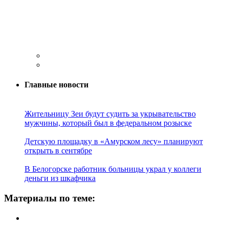
Главные новости
Жительницу Зеи будут судить за укрывательство
мужчины, который был в федеральном розыске
Детскую площадку в «Амурском лесу» планируют
открыть в сентябре
В Белогорске работник больницы украл у коллеги
деньги из шкафчика
Материалы по теме: