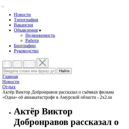
Новости
Типография
Вакансии
Объявления
Недвижимость
Работа
Биографии
Руководство
Найти
Главная
Новости
Отдых
Актёр Виктор Добронравов рассказал о съёмках фильма
«Одна» об авиакатастрофе в Амурской области - 2x2.su
Актёр Виктор
Добронравов рассказал о