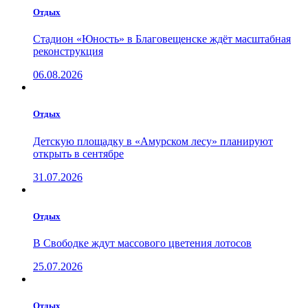
Отдых
Стадион «Юность» в Благовещенске ждёт масштабная
реконструкция
06.08.2026
Отдых
Детскую площадку в «Амурском лесу» планируют
открыть в сентябре
31.07.2026
Отдых
В Свободке ждут массового цветения лотосов
25.07.2026
Отдых