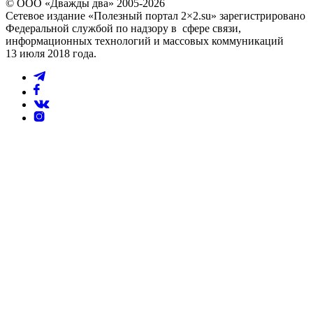
© ООО «Дважды два» 2005-2026
Сетевое издание «Полезный портал 2×2.su» зарегистрировано
Федеральной службой по надзору в сфере связи,
информационных технологий и массовых коммуникаций
13 июля 2018 года.