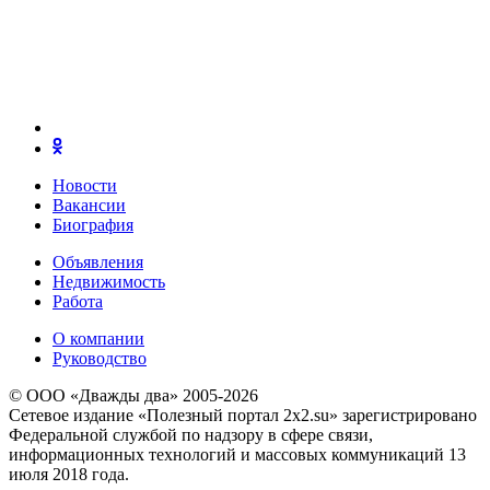
Новости
Вакансии
Биография
Объявления
Недвижимость
Работа
О компании
Руководство
© ООО «Дважды два» 2005-2026
Сетевое издание «Полезный портал 2x2.su» зарегистрировано
Федеральной службой по надзору в сфере связи,
информационных технологий и массовых коммуникаций 13
июля 2018 года.