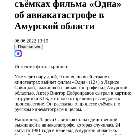
съёмках фильма «Одна»
об авиакатастрофе в
Амурской области
06.06.2022 13:19
Поделиться
Источник фото:
скриншот
Уже через пару дней, 9 июня, по всей стране в
кинотеатрах выйдет фильм «Одна» (12+) о Ларисе
Савицкой, выжившей в авиакатастрофе над Амурской
областью. Актёр Виктор Добронравов сыграл в картине
сотрудника КГБ, которого отправили расследовать
происшествие. Он рассказал о процессе съёмок и о
русском кинематографе в целом.
Напомним, Лариса Савицкая стала единственной
выжившей в авиакатастрофе, которая случилась 24
августа 1981 года в небе над Амурской областью.