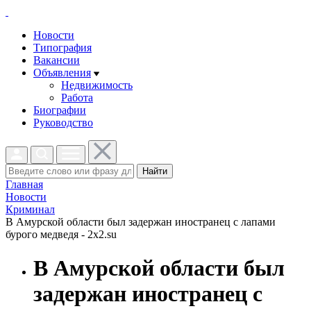
Новости
Типография
Вакансии
Объявления
Недвижимость
Работа
Биографии
Руководство
Найти
Главная
Новости
Криминал
В Амурской области был задержан иностранец с лапами
бурого медведя - 2x2.su
В Амурской области был
задержан иностранец с