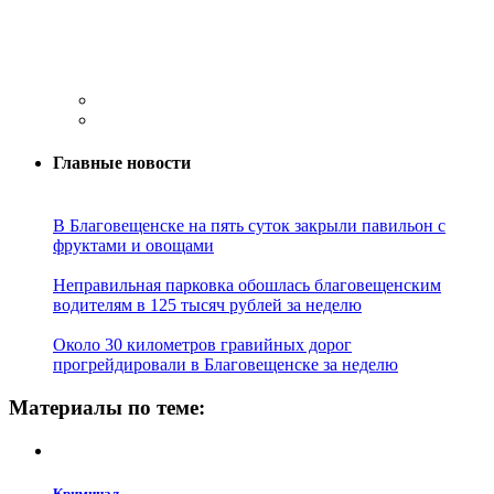
Главные новости
В Благовещенске на пять суток закрыли павильон с
фруктами и овощами
Неправильная парковка обошлась благовещенским
водителям в 125 тысяч рублей за неделю
Около 30 километров гравийных дорог
прогрейдировали в Благовещенске за неделю
Материалы по теме:
Криминал