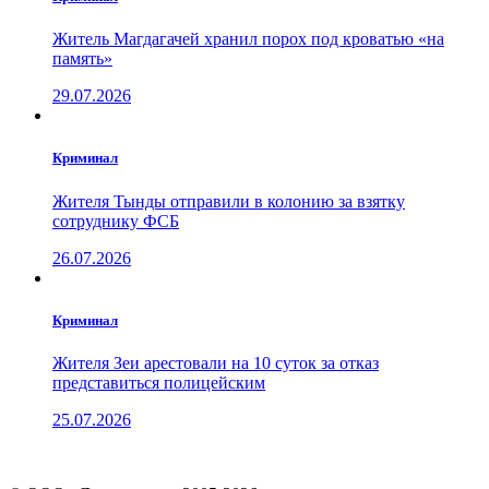
Житель Магдагачей хранил порох под кроватью «на
память»
29.07.2026
Криминал
Жителя Тынды отправили в колонию за взятку
сотруднику ФСБ
26.07.2026
Криминал
Жителя Зеи арестовали на 10 суток за отказ
представиться полицейским
25.07.2026