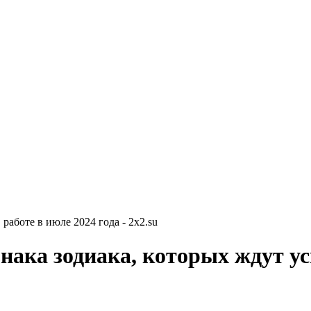
работе в июле 2024 года - 2x2.su
нака зодиака, которых ждут усп