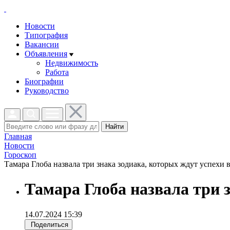
Новости
Типография
Вакансии
Объявления
Недвижимость
Работа
Биографии
Руководство
Найти
Главная
Новости
Гороскоп
Тамара Глоба назвала три знака зодиака, которых ждут успехи в 
Тамара Глоба назвала три з
14.07.2024 15:39
Поделиться