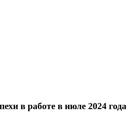
ехи в работе в июле 2024 года