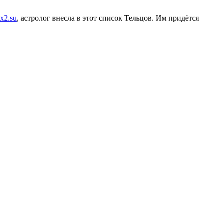
x2.su
, астролог внесла в этот список Тельцов. Им придётся