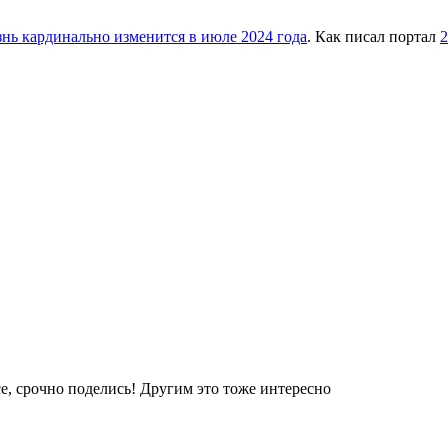
знь кардинально изменится в июле 2024 года
. Как писал портал
2
е, срочно поделись! Другим это тоже интересно