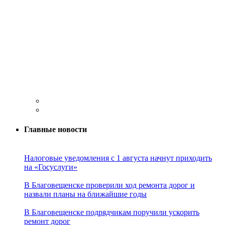
Главные новости
Налоговые уведомления с 1 августа начнут приходить
на «Госуслуги»
В Благовещенске проверили ход ремонта дорог и
назвали планы на ближайшие годы
В Благовещенске подрядчикам поручили ускорить
ремонт дорог