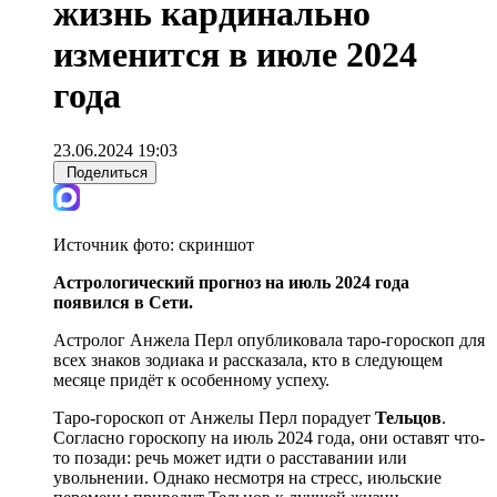
жизнь кардинально
изменится в июле 2024
года
23.06.2024 19:03
Поделиться
Источник фото:
скриншот
Астрологический прогноз на июль 2024 года
появился в Сети.
Астролог Анжела Перл опубликовала таро-гороскоп для
всех знаков зодиака и рассказала, кто в следующем
месяце придёт к особенному успеху.
Таро-гороскоп от Анжелы Перл порадует
Тельцов
.
Согласно гороскопу на июль 2024 года, они оставят что-
то позади: речь может идти о расставании или
увольнении. Однако несмотря на стресс, июльские