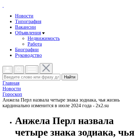
Новости
Типография
Вакансии
Объявления
Недвижимость
Работа
Биографии
Руководство
Найти
Главная
Новости
Гороскоп
Анжела Перл назвала четыре знака зодиака, чья жизнь
кардинально изменится в июле 2024 года - 2x2.su
Анжела Перл назвала
четыре знака зодиака, чья