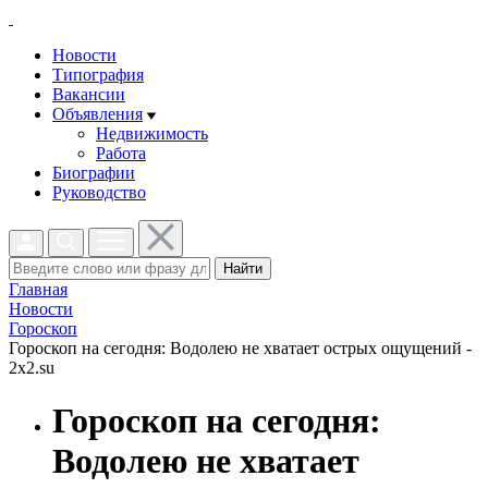
Новости
Типография
Вакансии
Объявления
Недвижимость
Работа
Биографии
Руководство
Найти
Главная
Новости
Гороскоп
Гороскоп на сегодня: Водолею не хватает острых ощущений -
2x2.su
Гороскоп на сегодня:
Водолею не хватает