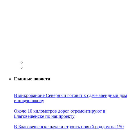
Главные новости
В микрорайоне Северный готовят к сдаче арендный дом
и новую школу
Около 10 километров дорог отремонтируют в
Благовещенске по нацпроекту
В Благовещенске начали строить новый роддом на 150