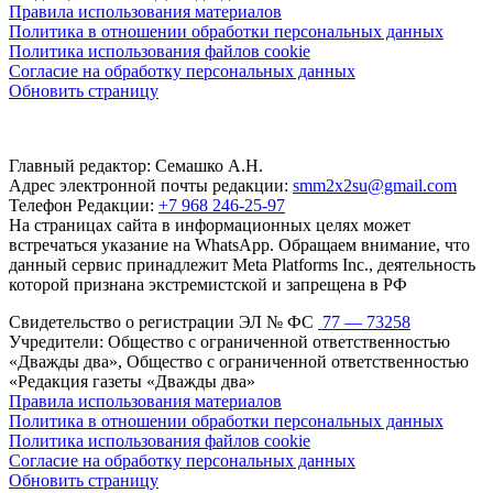
Правила использования материалов
Политика в отношении обработки персональных данных
Политика использования файлов cookie
Согласие на обработку персональных данных
Обновить страницу
Главный редактор: Семашко А.Н.
Адрес электронной почты редакции:
smm2x2su@gmail.com
Телефон Редакции:
+7 968 246-25-97
На страницах сайта в информационных целях может
встречаться указание на WhatsApp. Обращаем внимание, что
данный сервис принадлежит Meta Platforms Inc., деятельность
которой признана экстремистской и запрещена в РФ
Свидетельство о регистрации ЭЛ № ФС
77 — 73258
Учредители: Общество с ограниченной ответственностью
«Дважды два», Общество с ограниченной ответственностью
«Редакция газеты «Дважды два»
Правила использования материалов
Политика в отношении обработки персональных данных
Политика использования файлов cookie
Согласие на обработку персональных данных
Обновить страницу