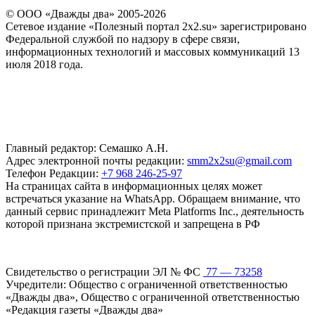
© ООО «Дважды два» 2005-2026
Сетевое издание «Полезный портал 2x2.su» зарегистрировано
Федеральной службой по надзору в сфере связи,
информационных технологий и массовых коммуникаций 13
июля 2018 года.
Главный редактор: Семашко А.Н.
Адрес электронной почты редакции:
smm2x2su@gmail.com
Телефон Редакции:
+7 968 246-25-97
На страницах сайта в информационных целях может
встречаться указание на WhatsApp. Обращаем внимание, что
данный сервис принадлежит Meta Platforms Inc., деятельность
которой признана экстремистской и запрещена в РФ
Свидетельство о регистрации ЭЛ № ФС
77 — 73258
Учредители: Общество с ограниченной ответственностью
«Дважды два», Общество с ограниченной ответственностью
«Редакция газеты «Дважды два»