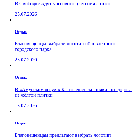
В Свободке ждут массового цветения лотосов
25.07.2026
Отдых
Благовещенцы выбрали логотип обновленного
городского парка
23.07.2026
Отдых
В «Амурском лесу» в Благовещенске появилась дорога
из жёлтой плитки
13.07.2026
Отдых
Благовещенцам предлагают выбрать логотип