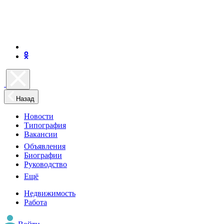
Назад
Новости
Типография
Вакансии
Объявления
Биографии
Руководство
Ещё
Недвижимость
Работа