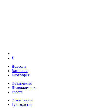
Новости
Вакансии
Биография
Объявления
Недвижимость
Работа
О компании
Руководство