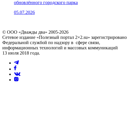
обновлённого городского парка
05.07.2026
© ООО «Дважды два» 2005-2026
Сетевое издание «Полезный портал 2×2.su» зарегистрировано
Федеральной службой по надзору в сфере связи,
информационных технологий и массовых коммуникаций
13 июля 2018 года.