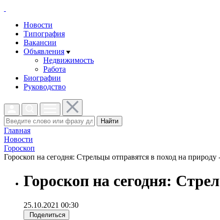
Новости
Типография
Вакансии
Объявления
Недвижимость
Работа
Биографии
Руководство
Найти
Главная
Новости
Гороскоп
Гороскоп на сегодня: Стрельцы отправятся в поход на природу -
Гороскоп на сегодня: Стре
25.10.2021 00:30
Поделиться