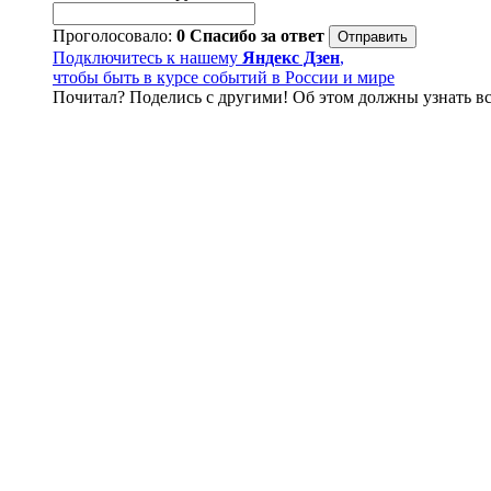
Проголосовало:
0
Спасибо за ответ
Подключитесь к нашему
Яндекс Дзен
,
чтобы быть в курсе событий в России и мире
Почитал? Поделись с другими! Об этом должны узнать вс