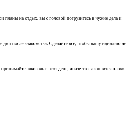
и планы на отдых, вы с головой погрузитесь в чужие дела и
вые дни после знакомства. Сделайте всё, чтобы вашу идиллию не
ринимайте алкоголь в этот день, иначе это закончится плохо.