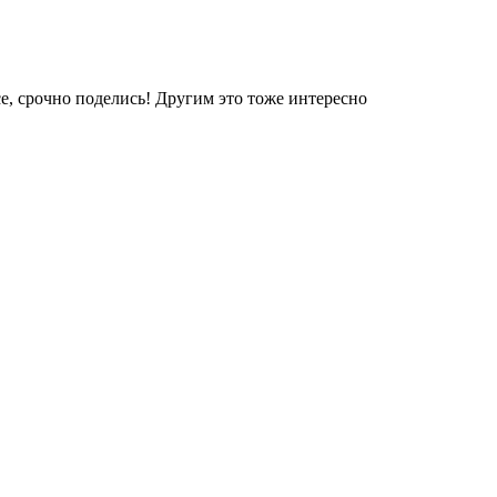
е, срочно поделись! Другим это тоже интересно