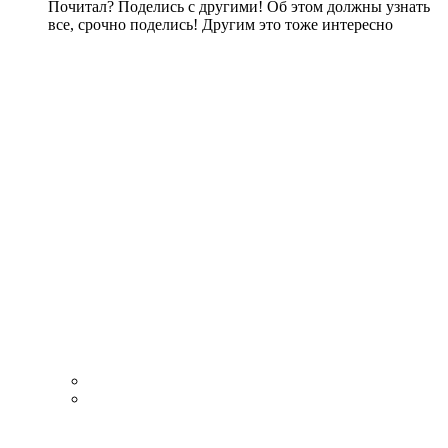
Почитал? Поделись с другими! Об этом должны узнать
все, срочно поделись! Другим это тоже интересно