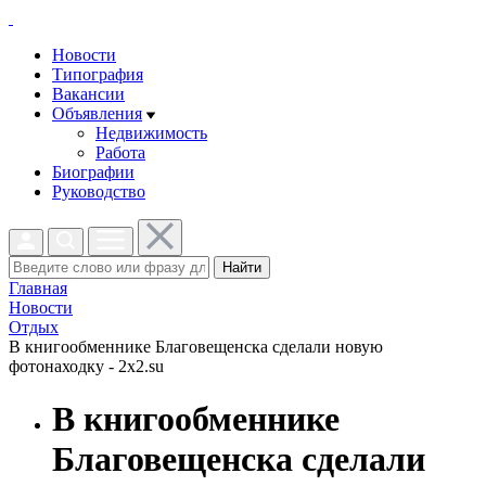
Новости
Типография
Вакансии
Объявления
Недвижимость
Работа
Биографии
Руководство
Найти
Главная
Новости
Отдых
В книгообменнике Благовещенска сделали новую
фотонаходку - 2x2.su
В книгообменнике
Благовещенска сделали