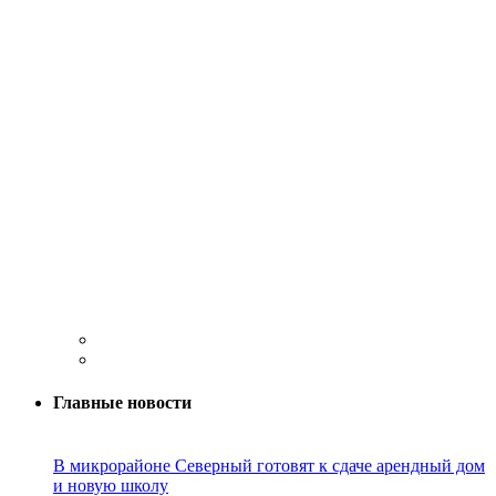
Главные новости
В микрорайоне Северный готовят к сдаче арендный дом
и новую школу