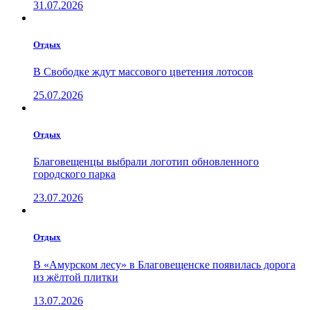
31.07.2026
Отдых
В Свободке ждут массового цветения лотосов
25.07.2026
Отдых
Благовещенцы выбрали логотип обновленного
городского парка
23.07.2026
Отдых
В «Амурском лесу» в Благовещенске появилась дорога
из жёлтой плитки
13.07.2026