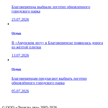
Благовещенцы выбрали логотип обновленного
городского парка
23.07.2026
Отдых
В «Амурском лесу» в Благовещенске появилась дорога
из жёлтой плитки
13.07.2026
Отдых
Благовещенцам предлагают выбрать логотип
обновлённого городского парка
05.07.2026
© ООО «Дважды два» 2005-2026