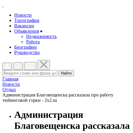
Новости
Типография
Вакансии
Объявления
Недвижимость
Работа
Биографии
Руководство
Найти
Главная
Новости
Отдых
Администрация Благовещенска рассказала про работу
тюбинговой горки - 2x2.su
Администрация
Благовещенска рассказала