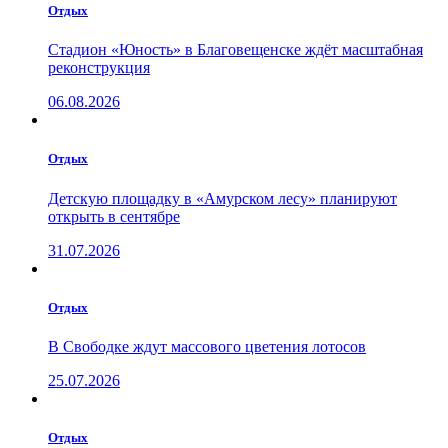
Отдых
Стадион «Юность» в Благовещенске ждёт масштабная
реконструкция
06.08.2026
Отдых
Детскую площадку в «Амурском лесу» планируют
открыть в сентябре
31.07.2026
Отдых
В Свободке ждут массового цветения лотосов
25.07.2026
Отдых