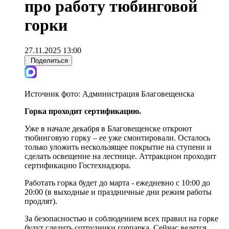
про работу тюбинговой
горки
27.11.2025 13:00
Поделиться
Источник фото:
Администрация Благовещенска
Горка проходит сертификацию.
Уже в начале декабря в Благовещенске откроют
тюбинговую горку – ее уже смонтировали. Осталось
только уложить нескользящее покрытие на ступени и
сделать освещение на лестнице. Аттракцион проходит
сертификацию Гостехнадзора.
Работать горка будет до марта - ежедневно с 10:00 до
20:00 (в выходные и праздничные дни режим работы
продлят).
За безопасностью и соблюдением всех правил на горке
будут следить сотрудники горпарка. Сейчас ведется