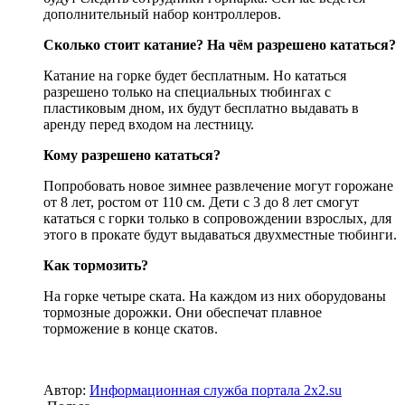
дополнительный набор контроллеров.
Сколько стоит катание? На чём разрешено кататься?
Катание на горке будет бесплатным. Но кататься
разрешено только на специальных тюбингах с
пластиковым дном, их будут бесплатно выдавать в
аренду перед входом на лестницу.
Кому разрешено кататься?
Попробовать новое зимнее развлечение могут горожане
от 8 лет, ростом от 110 см. Дети с 3 до 8 лет смогут
кататься с горки только в сопровождении взрослых, для
этого в прокате будут выдаваться двухместные тюбинги.
Как тормозить?
На горке четыре ската. На каждом из них оборудованы
тормозные дорожки. Они обеспечат плавное
торможение в конце скатов.
Автор:
Информационная служба портала 2x2.su