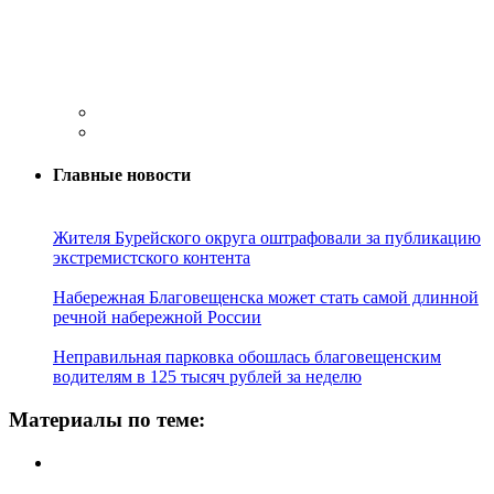
Главные новости
Жителя Бурейского округа оштрафовали за публикацию
экстремистского контента
Набережная Благовещенска может стать самой длинной
речной набережной России
Неправильная парковка обошлась благовещенским
водителям в 125 тысяч рублей за неделю
Материалы по теме: