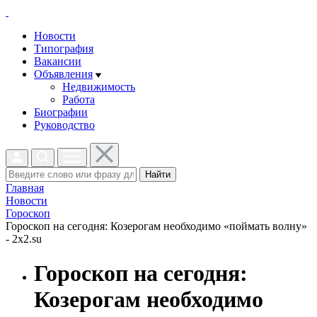
Новости
Типография
Вакансии
Объявления
Недвижимость
Работа
Биографии
Руководство
Найти
Главная
Новости
Гороскоп
Гороскоп на сегодня: Козерогам необходимо «поймать волну»
- 2x2.su
Гороскоп на сегодня:
Козерогам необходимо