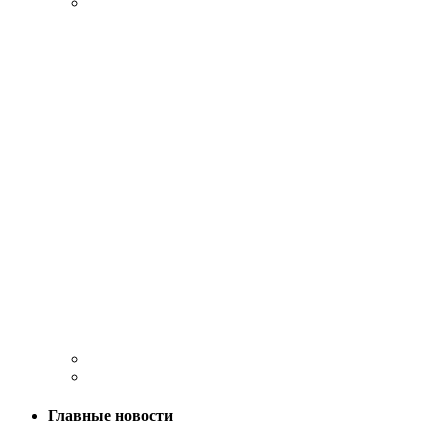
Главные новости