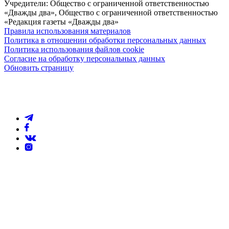
Учредители: Общество с ограниченной ответственностью
«Дважды два», Общество с ограниченной ответственностью
«Редакция газеты «Дважды два»
Правила использования материалов
Политика в отношении обработки персональных данных
Политика использования файлов cookie
Согласие на обработку персональных данных
Обновить страницу