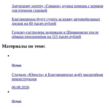
Амурскому центру «Гамаюн» нужна помощь с кормом
для птенцов стрижей
Благовещенца будут судить за кражу автомобильных
дисков на 60 тысяч рублей
Гадалку-гастролера задержали в Шимановске после
обмана пенсионеров на 115 тысяч рублей
Материалы по теме:
Отдых
Стадион «Юность» в Благовещенске ждёт масштабная
реконструкция
06.08.2026
Отдых