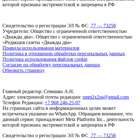
которой признана экстремистской и запрещена в РФ
Свидетельство о регистрации ЭЛ № ФС
77 — 73258
Учредители: Общество с ограниченной ответственностью
«Дважды два», Общество с ограниченной ответственностью
«Редакция газеты «Дважды два»
Правила использования материалов
Политика в отношении обработки персональных данных
Политика использования файлов cookie
Согласие на обработку персональных данных
Обновить страницу
Главный редактор: Семашко А.Н.
Адрес электронной почты редакции:
smm2x2su@gmail.com
Телефон Редакции:
+7 968 246-25-97
На страницах сайта в информационных целях может
встречаться указание на WhatsApp. Обращаем внимание, что
данный сервис принадлежит Meta Platforms Inc., деятельность
которой признана экстремистской и запрещена в РФ
Свидетельство о регистрации ЭЛ № ФС
77 — 73258