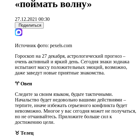
«поймать волну»
27.12.2021 00:30
Поделиться
Источник фото:
pexels.com
Гороскоп на 27 декабря, астрологический прогноз –
очень активный и яркий день. Сегодня знаки зодиака
испытают массу положительных эмоций, возможно,
даже заведут новые приятные знакомства.
♈ Овен
Следите за своим языком, будьте тактичными.
Начальство будет недовольно вашими действиями –
терпите, иначе избежать серьезного конфликта будет
невозможно. Многое у вас сегодня может не получаться,
но не отчаивайтесь. Приложите больше сил к
достижению цели.
♉ Телец