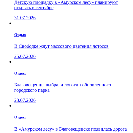
Детскую площадку в «Амурском лесу» планируют
открыть в сентябре
31.07.2026
Отдых
В Свободке ждут массового цветения лотосов
25.07.2026
Отдых
Благовещенцы выбрали логотип обновленного
городского парка
23.07.2026
Отдых
В «Амурском лесу» в Благовещенске появилась дорога