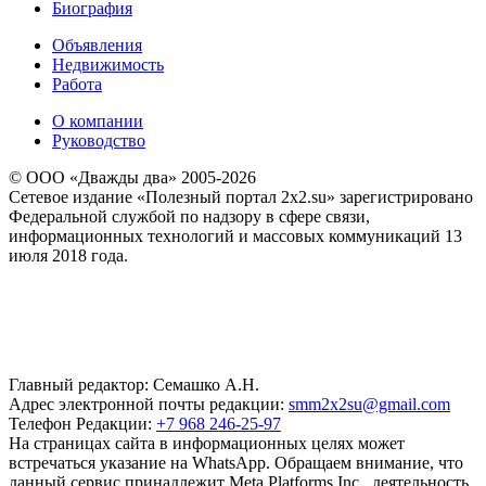
Биография
Объявления
Недвижимость
Работа
О компании
Руководство
© ООО «Дважды два» 2005-2026
Сетевое издание «Полезный портал 2x2.su» зарегистрировано
Федеральной службой по надзору в сфере связи,
информационных технологий и массовых коммуникаций 13
июля 2018 года.
Главный редактор: Семашко А.Н.
Адрес электронной почты редакции:
smm2x2su@gmail.com
Телефон Редакции:
+7 968 246-25-97
На страницах сайта в информационных целях может
встречаться указание на WhatsApp. Обращаем внимание, что
данный сервис принадлежит Meta Platforms Inc., деятельность