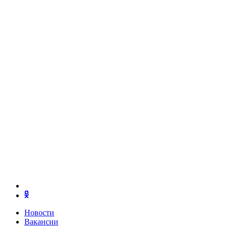
Новости
Вакансии