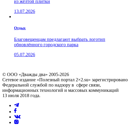
из жёлтой плитки
13.07.2026
Отдых
Благовещенцам предлагают выбрать логотип
обновлённого городского парка
05.07.2026
© ООО «Дважды два» 2005-2026
Сетевое издание «Полезный портал 2×2.su» зарегистрировано
Федеральной службой по надзору в сфере связи,
информационных технологий и массовых коммуникаций
13 июля 2018 года.