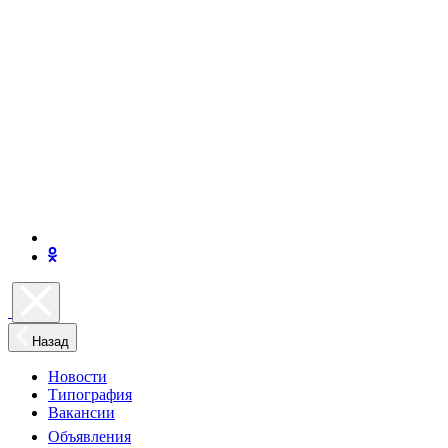
Назад
Новости
Типография
Вакансии
Объявления