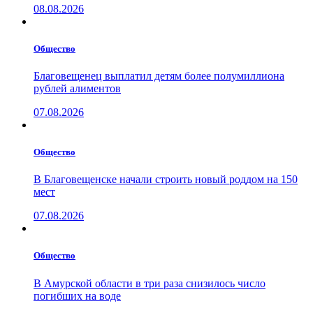
08.08.2026
Общество
Благовещенец выплатил детям более полумиллиона
рублей алиментов
07.08.2026
Общество
В Благовещенске начали строить новый роддом на 150
мест
07.08.2026
Общество
В Амурской области в три раза снизилось число
погибших на воде