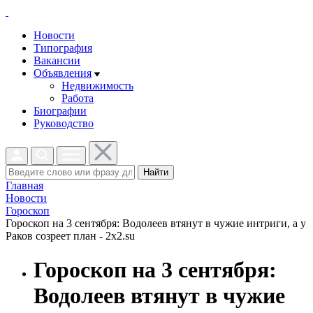
Новости
Типография
Вакансии
Объявления
Недвижимость
Работа
Биографии
Руководство
Найти
Главная
Новости
Гороскоп
Гороскоп на 3 сентября: Водолеев втянут в чужие интриги, а у
Раков созреет план - 2x2.su
Гороскоп на 3 сентября:
Водолеев втянут в чужие