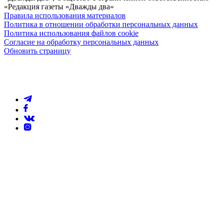
«Редакция газеты «Дважды два»
Правила использования материалов
Политика в отношении обработки персональных данных
Политика использования файлов cookie
Согласие на обработку персональных данных
Обновить страницу