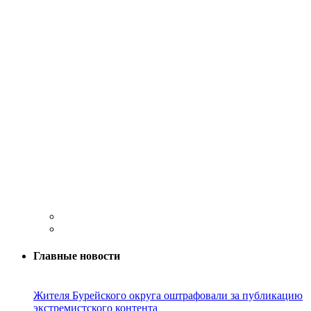
Главные новости
Жителя Бурейского округа оштрафовали за публикацию
экстремистского контента