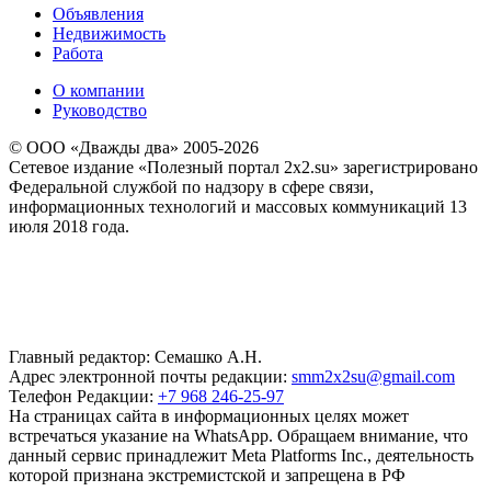
Объявления
Недвижимость
Работа
О компании
Руководство
© ООО «Дважды два» 2005-2026
Сетевое издание «Полезный портал 2x2.su» зарегистрировано
Федеральной службой по надзору в сфере связи,
информационных технологий и массовых коммуникаций 13
июля 2018 года.
Главный редактор: Семашко А.Н.
Адрес электронной почты редакции:
smm2x2su@gmail.com
Телефон Редакции:
+7 968 246-25-97
На страницах сайта в информационных целях может
встречаться указание на WhatsApp. Обращаем внимание, что
данный сервис принадлежит Meta Platforms Inc., деятельность
которой признана экстремистской и запрещена в РФ