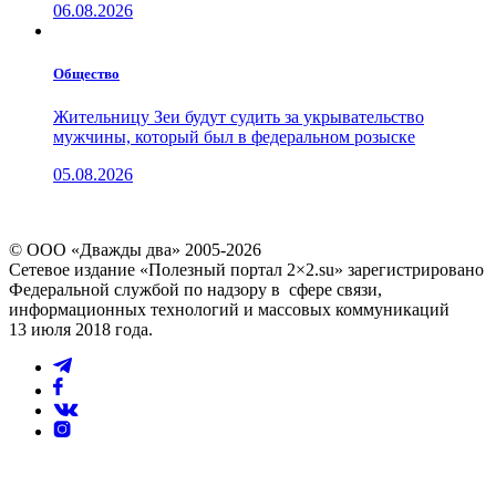
06.08.2026
Общество
Жительницу Зеи будут судить за укрывательство
мужчины, который был в федеральном розыске
05.08.2026
© ООО «Дважды два» 2005-2026
Сетевое издание «Полезный портал 2×2.su» зарегистрировано
Федеральной службой по надзору в сфере связи,
информационных технологий и массовых коммуникаций
13 июля 2018 года.