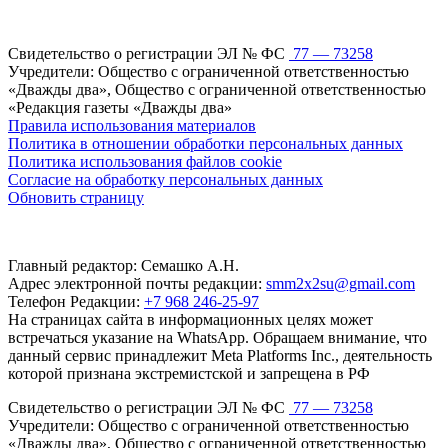
Свидетельство о регистрации ЭЛ № ФС
77 — 73258
Учредители: Общество с ограниченной ответственностью
«Дважды два», Общество с ограниченной ответственностью
«Редакция газеты «Дважды два»
Правила использования материалов
Политика в отношении обработки персональных данных
Политика использования файлов cookie
Согласие на обработку персональных данных
Обновить страницу
Главный редактор: Семашко А.Н.
Адрес электронной почты редакции:
smm2x2su@gmail.com
Телефон Редакции:
+7 968 246-25-97
На страницах сайта в информационных целях может
встречаться указание на WhatsApp. Обращаем внимание, что
данный сервис принадлежит Meta Platforms Inc., деятельность
которой признана экстремистской и запрещена в РФ
Свидетельство о регистрации ЭЛ № ФС
77 — 73258
Учредители: Общество с ограниченной ответственностью
«Дважды два», Общество с ограниченной ответственностью