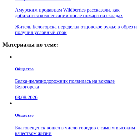
Амурским продавцам Wildberries рассказали, как
добиваться компенсации после пожара на складах
Житель Белогорска переделал отцовское ружье в обрез и
получил условный срок
Материалы по теме:
Общество
Белка-железнодорожник появилась на вокзале
Белогорска
08.08.2026
Общество
Благовещенск вошел в число городов с самым высоким
качеством жизни