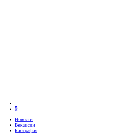
Новости
Вакансии
Биография