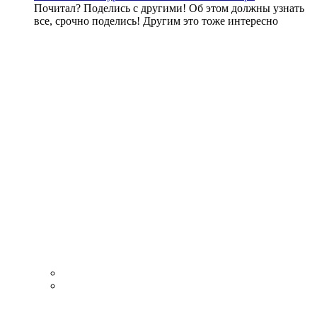
Почитал? Поделись с другими! Об этом должны узнать
все, срочно поделись! Другим это тоже интересно