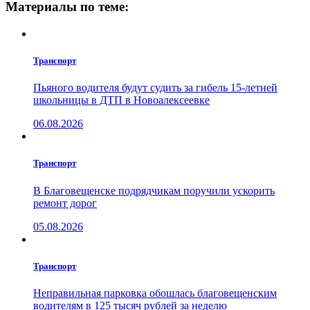
Материалы по теме:
Транспорт
Пьяного водителя будут судить за гибель 15-летней
школьницы в ДТП в Новоалексеевке
06.08.2026
Транспорт
В Благовещенске подрядчикам поручили ускорить
ремонт дорог
05.08.2026
Транспорт
Неправильная парковка обошлась благовещенским
водителям в 125 тысяч рублей за неделю