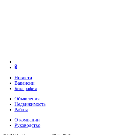
Новости
Вакансии
Биография
Объявления
Недвижимость
Работа
О компании
Руководство