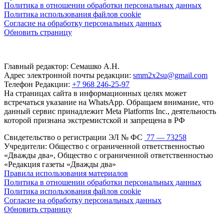
Политика в отношении обработки персональных данных
Политика использования файлов cookie
Согласие на обработку персональных данных
Обновить страницу
Главный редактор: Семашко А.Н.
Адрес электронной почты редакции:
smm2x2su@gmail.com
Телефон Редакции:
+7 968 246-25-97
На страницах сайта в информационных целях может
встречаться указание на WhatsApp. Обращаем внимание, что
данный сервис принадлежит Meta Platforms Inc., деятельность
которой признана экстремистской и запрещена в РФ
Свидетельство о регистрации ЭЛ № ФС
77 — 73258
Учредители: Общество с ограниченной ответственностью
«Дважды два», Общество с ограниченной ответственностью
«Редакция газеты «Дважды два»
Правила использования материалов
Политика в отношении обработки персональных данных
Политика использования файлов cookie
Согласие на обработку персональных данных
Обновить страницу