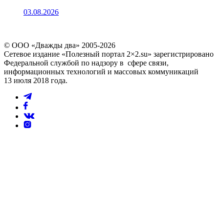
03.08.2026
© ООО «Дважды два» 2005-2026
Сетевое издание «Полезный портал 2×2.su» зарегистрировано
Федеральной службой по надзору в сфере связи,
информационных технологий и массовых коммуникаций
13 июля 2018 года.