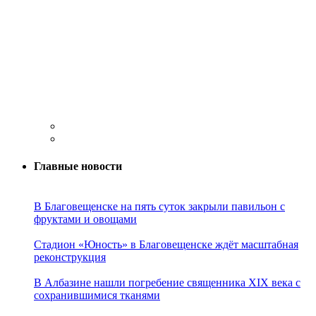
Главные новости
В Благовещенске на пять суток закрыли павильон с
фруктами и овощами
Стадион «Юность» в Благовещенске ждёт масштабная
реконструкция
В Албазине нашли погребение священника XIX века с
сохранившимися тканями