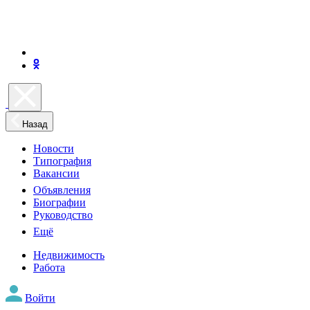
Назад
Новости
Типография
Вакансии
Объявления
Биографии
Руководство
Ещё
Недвижимость
Работа
Войти