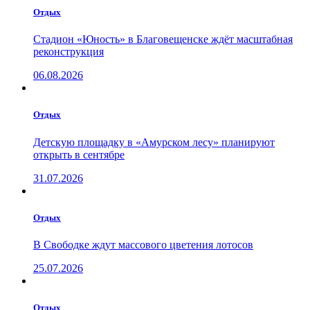
Отдых
Стадион «Юность» в Благовещенске ждёт масштабная
реконструкция
06.08.2026
Отдых
Детскую площадку в «Амурском лесу» планируют
открыть в сентябре
31.07.2026
Отдых
В Свободке ждут массового цветения лотосов
25.07.2026
Отдых