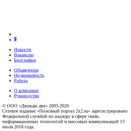
Новости
Вакансии
Биография
Объявления
Недвижимость
Работа
О компании
Руководство
© ООО «Дважды два» 2005-2026
Сетевое издание «Полезный портал 2x2.su» зарегистрировано
Федеральной службой по надзору в сфере связи,
информационных технологий и массовых коммуникаций 13
июля 2018 года.