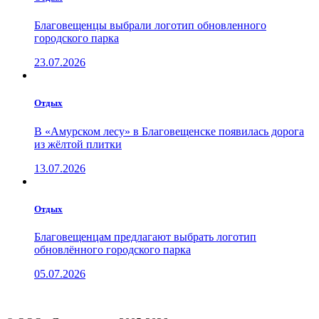
Благовещенцы выбрали логотип обновленного
городского парка
23.07.2026
Отдых
В «Амурском лесу» в Благовещенске появилась дорога
из жёлтой плитки
13.07.2026
Отдых
Благовещенцам предлагают выбрать логотип
обновлённого городского парка
05.07.2026