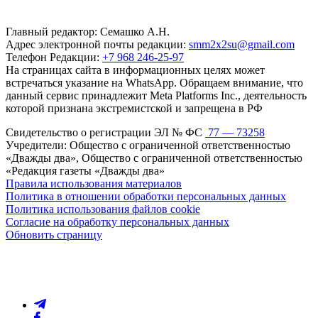
Главный редактор: Семашко А.Н.
Адрес электронной почты редакции:
smm2x2su@gmail.com
Телефон Редакции:
+7 968 246-25-97
На страницах сайта в информационных целях может
встречаться указание на WhatsApp. Обращаем внимание, что
данный сервис принадлежит Meta Platforms Inc., деятельность
которой признана экстремистской и запрещена в РФ
Свидетельство о регистрации ЭЛ № ФС
77 — 73258
Учредители: Общество с ограниченной ответственностью
«Дважды два», Общество с ограниченной ответственностью
«Редакция газеты «Дважды два»
Правила использования материалов
Политика в отношении обработки персональных данных
Политика использования файлов cookie
Согласие на обработку персональных данных
Обновить страницу