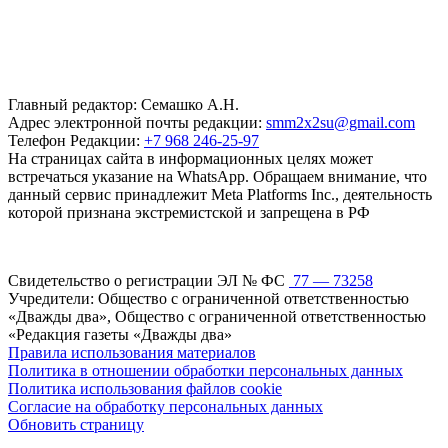
Главный редактор: Семашко А.Н.
Адрес электронной почты редакции:
smm2x2su@gmail.com
Телефон Редакции:
+7 968 246-25-97
На страницах сайта в информационных целях может
встречаться указание на WhatsApp. Обращаем внимание, что
данный сервис принадлежит Meta Platforms Inc., деятельность
которой признана экстремистской и запрещена в РФ
Свидетельство о регистрации ЭЛ № ФС
77 — 73258
Учредители: Общество с ограниченной ответственностью
«Дважды два», Общество с ограниченной ответственностью
«Редакция газеты «Дважды два»
Правила использования материалов
Политика в отношении обработки персональных данных
Политика использования файлов cookie
Согласие на обработку персональных данных
Обновить страницу