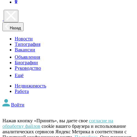
Назад
Новости
Типография
Вакансии
Объявления
Биографии
Руководство
Ещё
Недвижимость
Работа
Войти
Нажав кнопку «Принять», вы даете свое
согласие на
обработку файлов
cookie вашего браузера и использование
аналитических сервисов Яндекс Метрика в соответствии с