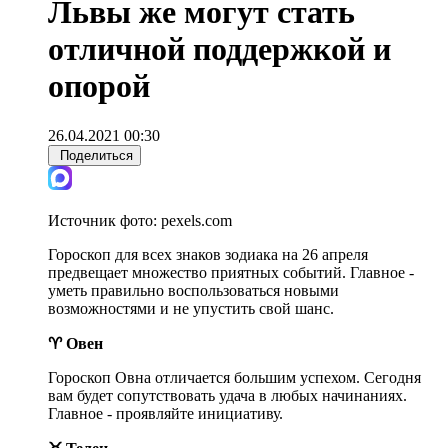
Львы же могут стать
отличной поддержкой и
опорой
26.04.2021 00:30
Поделиться
Источник фото:
pexels.com
Гороскоп для всех знаков зодиака на 26 апреля
предвещает множество приятных событий. Главное -
уметь правильно воспользоваться новыми
возможностями и не упустить свой шанс.
♈ Овен
Гороскоп Овна отличается большим успехом. Сегодня
вам будет сопутствовать удача в любых начинаниях.
Главное - проявляйте инициативу.