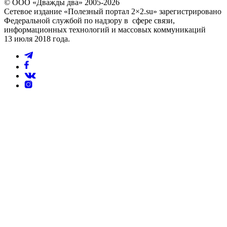
© ООО «Дважды два» 2005-2026
Сетевое издание «Полезный портал 2×2.su» зарегистрировано
Федеральной службой по надзору в сфере связи,
информационных технологий и массовых коммуникаций
13 июля 2018 года.