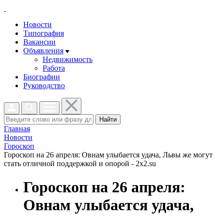
Новости
Типография
Вакансии
Объявления
Недвижимость
Работа
Биографии
Руководство
Найти
Главная
Новости
Гороскоп
Гороскоп на 26 апреля: Овнам улыбается удача, Львы же могут
стать отличной поддержкой и опорой - 2x2.su
Гороскоп на 26 апреля:
Овнам улыбается удача,