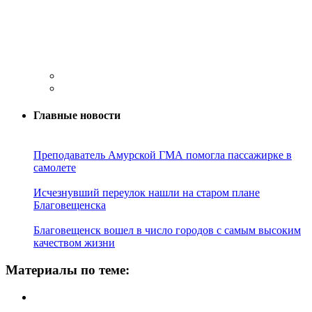
Главные новости
Преподаватель Амурской ГМА помогла пассажирке в
самолете
Исчезнувший переулок нашли на старом плане
Благовещенска
Благовещенск вошел в число городов с самым высоким
качеством жизни
Материалы по теме: