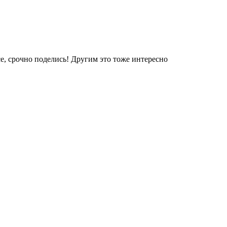
е, срочно поделись! Другим это тоже интересно