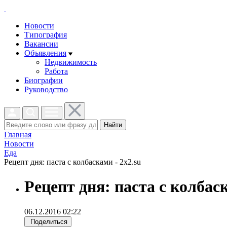
Новости
Типография
Вакансии
Объявления
Недвижимость
Работа
Биографии
Руководство
Найти
Главная
Новости
Еда
Рецепт дня: паста с колбасками - 2x2.su
Рецепт дня: паста с колбас
06.12.2016 02:22
Поделиться