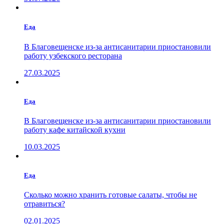
Еда
В Благовещенске из-за антисанитарии приостановили
работу узбекского ресторана
27.03.2025
Еда
В Благовещенске из-за антисанитарии приостановили
работу кафе китайской кухни
10.03.2025
Еда
Сколько можно хранить готовые салаты, чтобы не
отравиться?
02.01.2025