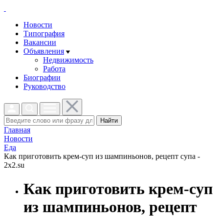
Новости
Типография
Вакансии
Объявления
Недвижимость
Работа
Биографии
Руководство
Найти
Главная
Новости
Еда
Как приготовить крем-суп из шампиньонов, рецепт супа -
2x2.su
Как приготовить крем-суп
из шампиньонов, рецепт