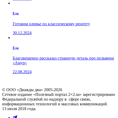
Еда
Готовим оливье по классическому рецепту
30.12.2024
Еда
Благовещенец рассказал странную деталь про пельмени
«Амур»
22.08.2024
© ООО «Дважды два» 2005-2026
Сетевое издание «Полезный портал 2×2.su» зарегистрировано
Федеральной службой по надзору в сфере связи,
информационных технологий и массовых коммуникаций
13 июля 2018 года.