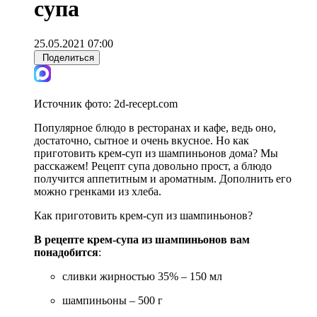
супа
25.05.2021 07:00
Поделиться
Источник фото:
2d-recept.com
Популярное блюдо в ресторанах и кафе, ведь оно,
достаточно, сытное и очень вкусное. Но как
приготовить крем-суп из шампиньонов дома? Мы
расскажем! Рецепт супа довольно прост, а блюдо
получится аппетитным и ароматным. Дополнить его
можно гренками из хлеба.
Как приготовить крем-суп из шампиньонов?
В рецепте крем-супа из шампиньонов вам
понадобится
:
сливки жирностью 35% – 150 мл
шампиньоны – 500 г